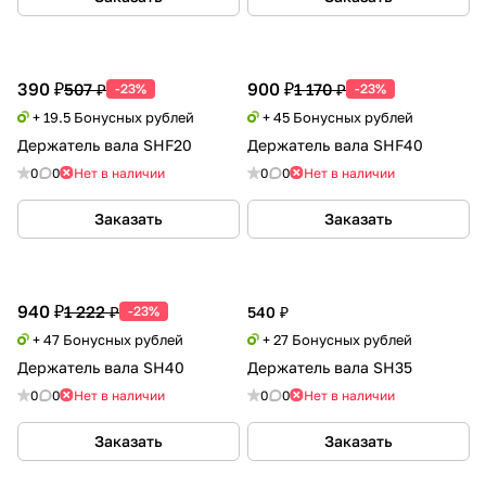
390 ₽
900 ₽
507 ₽
1 170 ₽
-23%
-23%
+ 19.5 Бонусных рублей
+ 45 Бонусных рублей
Держатель вала SHF20
Держатель вала SHF40
0
0
Нет в наличии
0
0
Нет в наличии
Заказать
Заказать
940 ₽
1 222 ₽
-23%
540 ₽
+ 47 Бонусных рублей
+ 27 Бонусных рублей
Держатель вала SH40
Держатель вала SH35
0
0
Нет в наличии
0
0
Нет в наличии
Заказать
Заказать