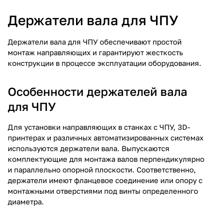
Держатели вала для ЧПУ
Держатели вала для ЧПУ обеспечивают простой
монтаж направляющих и гарантируют жесткость
конструкции в процессе эксплуатации оборудования.
Особенности держателей вала
для ЧПУ
Для установки направляющих в станках с ЧПУ, 3D-
принтерах и различных автоматизированных системах
используются держатели вала. Выпускаются
комплектующие для монтажа валов перпендикулярно
и параллельно опорной плоскости. Соответственно,
держатели имеют фланцевое соединение или опору с
монтажными отверстиями под винты определенного
диаметра.