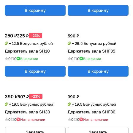
В корзину
В корзину
250 ₽
325 ₽
-23%
590 ₽
+ 12.5 Бонусных рублей
+ 29.5 Бонусных рублей
Держатель вала SH10
Держатель вала SHF35
0
0
В наличии
0
0
В наличии
В корзину
В корзину
390 ₽
507 ₽
-23%
390 ₽
+ 19.5 Бонусных рублей
+ 19.5 Бонусных рублей
Держатель вала SH30
Держатель вала SHF30
0
0
Нет в наличии
0
0
Нет в наличии
Заказать
Заказать