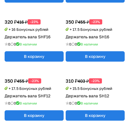
320 ₽
350 ₽
416 ₽
455 ₽
-23%
-23%
+ 16 Бонусных рублей
+ 17.5 Бонусных рублей
Держатель вала SHF16
Держатель вала SH16
0
0
В наличии
0
0
В наличии
В корзину
В корзину
350 ₽
310 ₽
455 ₽
403 ₽
-23%
-23%
+ 17.5 Бонусных рублей
+ 15.5 Бонусных рублей
Держатель вала SHF12
Держатель вала SH12
0
0
В наличии
0
0
В наличии
В корзину
В корзину