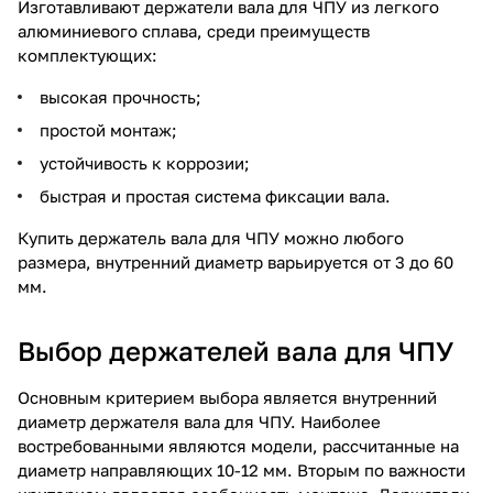
Изготавливают держатели вала для ЧПУ из легкого
алюминиевого сплава, среди преимуществ
комплектующих:
высокая прочность;
простой монтаж;
устойчивость к коррозии;
быстрая и простая система фиксации вала.
Купить держатель вала для ЧПУ можно любого
размера, внутренний диаметр варьируется от 3 до 60
мм.
Выбор держателей вала для ЧПУ
Основным критерием выбора является внутренний
диаметр держателя вала для ЧПУ. Наиболее
востребованными являются модели, рассчитанные на
диаметр направляющих 10-12 мм. Вторым по важности