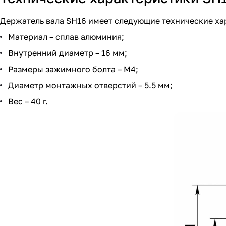
Держатель вала SH16 имеет следующие технические ха
Материал – сплав алюминия;
Внутренний диаметр – 16 мм;
Размеры зажимного болта – М4;
Диаметр монтажных отверстий – 5.5 мм;
Вес – 40 г.