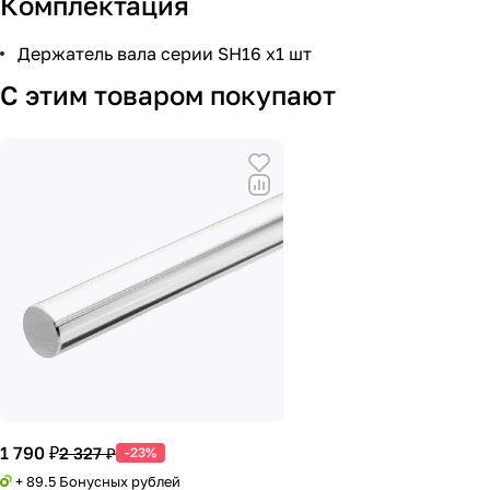
Комплектация
Держатель вала серии SH16 х1 шт
С этим товаром покупают
1 790 ₽
2 327 ₽
-23%
+ 89.5 Бонусных рублей