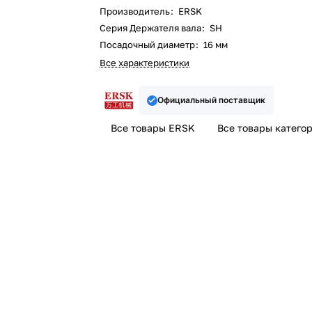
Производитель
:
ERSK
Серия Держателя вала
:
SH
Посадочный диаметр
:
16 мм
Все характеристики
Официальный поставщик
Все товары ERSK
Все товары катего