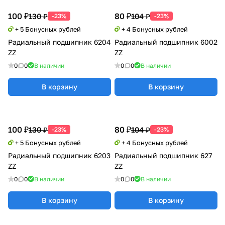
100 ₽
80 ₽
130 ₽
104 ₽
-23%
-23%
+ 5 Бонусных рублей
+ 4 Бонусных рублей
Радиальный подшипник 6204
Радиальный подшипник 6002
ZZ
ZZ
0
0
В наличии
0
0
В наличии
В корзину
В корзину
100 ₽
80 ₽
130 ₽
104 ₽
-23%
-23%
+ 5 Бонусных рублей
+ 4 Бонусных рублей
Радиальный подшипник 6203
Радиальный подшипник 627
ZZ
ZZ
0
0
В наличии
0
0
В наличии
В корзину
В корзину