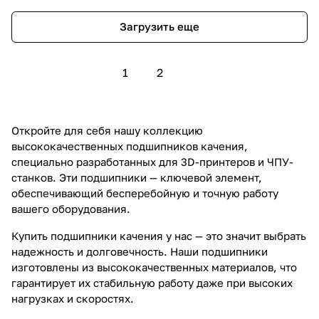
Загрузить еще
1
2
Откройте для себя нашу коллекцию
высококачественных подшипников качения,
специально разработанных для 3D-принтеров и ЧПУ-
станков. Эти подшипники — ключевой элемент,
обеспечивающий бесперебойную и точную работу
вашего оборудования.
Купить подшипники качения у нас — это значит выбрать
надежность и долговечность. Наши подшипники
изготовлены из высококачественных материалов, что
гарантирует их стабильную работу даже при высоких
нагрузках и скоростях.