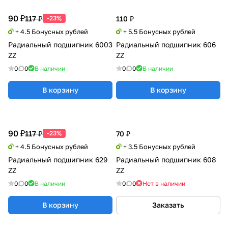
90 ₽
117 ₽
-23%
110 ₽
+ 4.5 Бонусных рублей
+ 5.5 Бонусных рублей
Радиальный подшипник 6003
Радиальный подшипник 606
ZZ
ZZ
0
0
В наличии
0
0
В наличии
В корзину
В корзину
90 ₽
117 ₽
-23%
70 ₽
+ 4.5 Бонусных рублей
+ 3.5 Бонусных рублей
Радиальный подшипник 629
Радиальный подшипник 608
ZZ
ZZ
0
0
В наличии
0
0
Нет в наличии
В корзину
Заказать