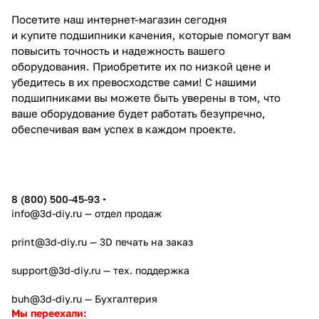
Посетите наш интернет-магазин сегодня
и купите подшипники качения, которые помогут вам
повысить точность и надежность вашего
оборудования. Приобретите их по низкой цене и
убедитесь в их превосходстве сами! С нашими
подшипниками вы можете быть уверены в том, что
ваше оборудование будет работать безупречно,
обеспечивая вам успех в каждом проекте.
8 (800) 500-45-93
info@3d-diy.ru
— отдел продаж
print@3d-diy.ru
— 3D печать на заказ
support@3d-diy.ru
— тех. поддержка
buh@3d-diy.ru
— Бухгалтерия
Мы переехали: