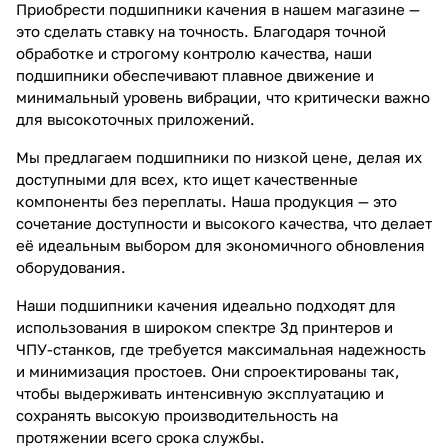
Приобрести подшипники качения в нашем магазине —
это сделать ставку на точность. Благодаря точной
обработке и строгому контролю качества, наши
подшипники обеспечивают плавное движение и
минимальный уровень вибрации, что критически важно
для высокоточных приложений.
Мы предлагаем подшипники по низкой цене, делая их
доступными для всех, кто ищет качественные
компоненты без переплаты. Наша продукция — это
сочетание доступности и высокого качества, что делает
её идеальным выбором для экономичного обновления
оборудования.
Наши подшипники качения идеально подходят для
использования в широком спектре 3д принтеров и
ЧПУ-станков, где требуется максимальная надежность
и минимизация простоев. Они спроектированы так,
чтобы выдерживать интенсивную эксплуатацию и
сохранять высокую производительность на
протяжении всего срока службы.