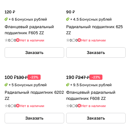
120 ₽
90 ₽
+ 6 Бонусных рублей
+ 4.5 Бонусных рублей
Фланцевый радиальный
Радиальный подшипник 625
подшипник F605 ZZ
ZZ
0
0
Нет в наличии
0
0
Нет в наличии
Заказать
Заказать
100 ₽
190 ₽
130 ₽
247 ₽
-23%
-23%
+ 5 Бонусных рублей
+ 9.5 Бонусных рублей
Радиальный подшипник 6202
Фланцевый радиальный
ZZ
подшипник F608 ZZ
0
0
Нет в наличии
0
0
Нет в наличии
Заказать
Заказать