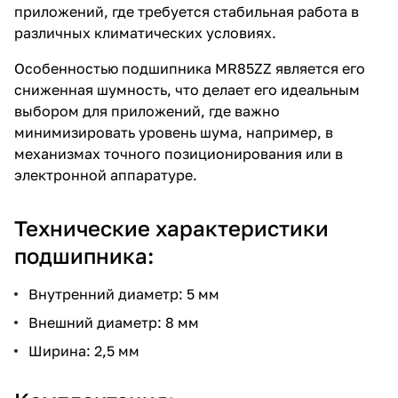
приложений, где требуется стабильная работа в
различных климатических условиях.
Особенностью подшипника MR85ZZ является его
сниженная шумность, что делает его идеальным
выбором для приложений, где важно
минимизировать уровень шума, например, в
механизмах точного позиционирования или в
электронной аппаратуре.
Технические характеристики
подшипника:
Внутренний диаметр: 5 мм
Внешний диаметр: 8 мм
Ширина: 2,5 мм