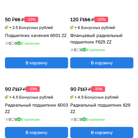
50 ₽
120 ₽
65 ₽
156 ₽
-23%
-23%
+ 2.5 Бонусных рублей
+ 6 Бонусных рублей
Подшипник качения 6001 ZZ
Фланцевый радиальный
подшипник F625 ZZ
0
0
В наличии
0
0
В наличии
В корзину
В корзину
90 ₽
90 ₽
117 ₽
117 ₽
-23%
-23%
+ 4.5 Бонусных рублей
+ 4.5 Бонусных рублей
Радиальный подшипник 6003
Радиальный подшипник 629
ZZ
ZZ
0
0
В наличии
0
0
В наличии
В корзину
В корзину