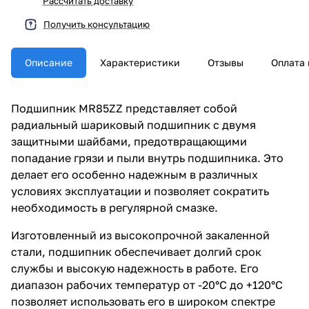
Рассчитать доставку
Получить консультацию
Описание
Характеристики
Отзывы
Оплата 
Подшипник MR85ZZ представляет собой
радиальный шариковый подшипник с двумя
защитными шайбами, предотвращающими
попадание грязи и пыли внутрь подшипника. Это
делает его особенно надежным в различных
условиях эксплуатации и позволяет сократить
необходимость в регулярной смазке.
Изготовленный из высокопрочной закаленной
стали, подшипник обеспечивает долгий срок
службы и высокую надежность в работе. Его
диапазон рабочих температур от -20°C до +120°C
позволяет использовать его в широком спектре