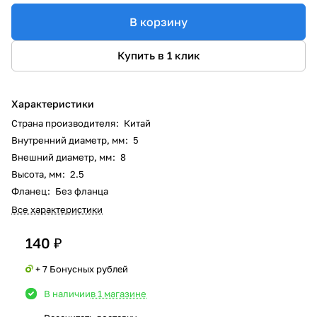
В корзину
Купить в 1 клик
Характеристики
Страна производителя
:
Китай
Внутренний диаметр, мм
:
5
Внешний диаметр, мм
:
8
Высота, мм
:
2.5
Фланец
:
Без фланца
Все характеристики
140 ₽
+ 7 Бонусных рублей
В наличии
в 1 магазине