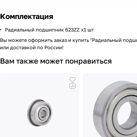
Комплектация
Радиальный подшипник 623ZZ х1 шт
Вы можете оформить заказ и купить "Радиальный подши
или доставкой по России!
Вам также может понравиться