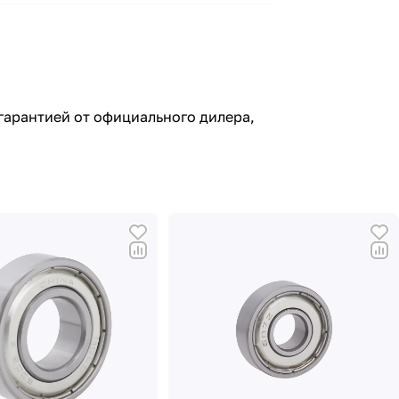
гарантией от официального дилера,