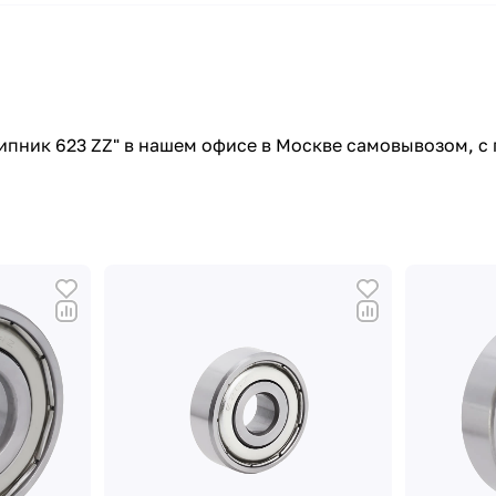
пник 623 ZZ" в нашем офисе в Москве самовывозом, с 