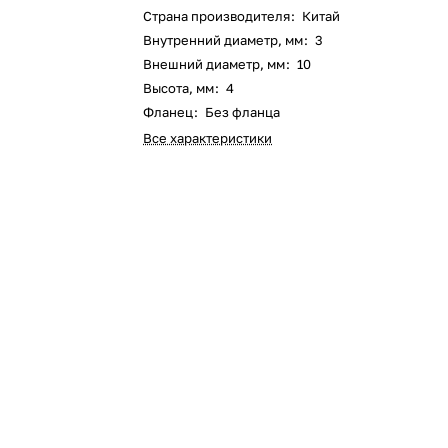
Страна производителя
:
Китай
Внутренний диаметр, мм
:
3
Внешний диаметр, мм
:
10
Высота, мм
:
4
Фланец
:
Без фланца
Все характеристики