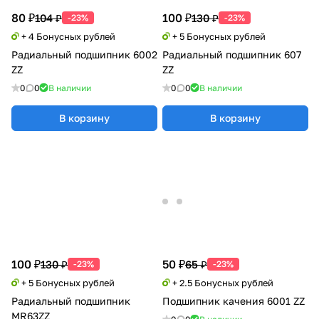
80 ₽
100 ₽
104 ₽
130 ₽
-23%
-23%
+ 4 Бонусных рублей
+ 5 Бонусных рублей
Радиальный подшипник 6002
Радиальный подшипник 607
ZZ
ZZ
0
0
В наличии
0
0
В наличии
В корзину
В корзину
100 ₽
50 ₽
130 ₽
65 ₽
-23%
-23%
+ 5 Бонусных рублей
+ 2.5 Бонусных рублей
Радиальный подшипник
Подшипник качения 6001 ZZ
MR63ZZ