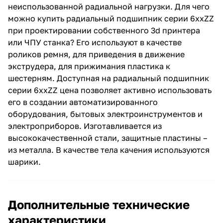
неиспользованной радиальной нагрузки. Для чего
можно купить радиальный подшипник серии 6ххZZ
при проектировании собственного 3d принтера
или ЧПУ станка? Его используют в качестве
роликов ремня, для приведения в движение
экструдера, для прижимания пластика к
шестерням. Доступная на радиальный подшипник
серии 6ххZZ цена позволяет активно использовать
его в создании автоматизированного
оборудования, бытовых электроинструментов и
электроприборов. Изготавливается из
высококачественной стали, защитные пластины –
из металла. В качестве тела качения используются
шарики.
Дополнительные технические
характеристики