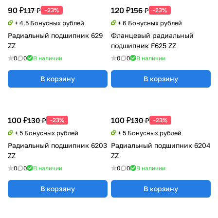
90 ₽
120 ₽
117 ₽
156 ₽
-23%
-23%
+ 4.5 Бонусных рублей
+ 6 Бонусных рублей
Радиальный подшипник 629
Фланцевый радиальный
ZZ
подшипник F625 ZZ
0
0
В наличии
0
0
В наличии
В корзину
В корзину
100 ₽
100 ₽
130 ₽
130 ₽
-23%
-23%
+ 5 Бонусных рублей
+ 5 Бонусных рублей
Радиальный подшипник 6203
Радиальный подшипник 6204
ZZ
ZZ
0
0
В наличии
0
0
В наличии
В корзину
В корзину