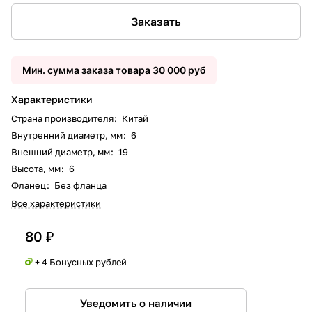
Заказать
Мин. сумма заказа товара 30 000 руб
Характеристики
Страна производителя
:
Китай
Внутренний диаметр, мм
:
6
Внешний диаметр, мм
:
19
Высота, мм
:
6
Фланец
:
Без фланца
Все характеристики
80 ₽
+ 4 Бонусных рублей
Уведомить о наличии