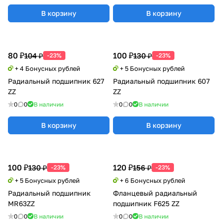
В корзину
В корзину
80 ₽
100 ₽
104 ₽
130 ₽
-23%
-23%
+ 4 Бонусных рублей
+ 5 Бонусных рублей
Радиальный подшипник 627
Радиальный подшипник 607
ZZ
ZZ
0
0
В наличии
0
0
В наличии
В корзину
В корзину
100 ₽
120 ₽
130 ₽
156 ₽
-23%
-23%
+ 5 Бонусных рублей
+ 6 Бонусных рублей
Радиальный подшипник
Фланцевый радиальный
MR63ZZ
подшипник F625 ZZ
0
0
В наличии
0
0
В наличии