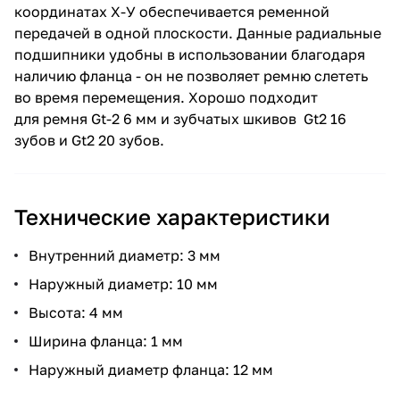
координатах Х-У обеспечивается ременной
передачей в одной плоскости. Данные радиальные
подшипники удобны в использовании благодаря
наличию фланца - он не позволяет ремню слететь
во время перемещения. Хорошо подходит
для ремня Gt-2 6 мм и зубчатых шкивов Gt2 16
зубов и Gt2 20 зубов.
Технические характеристики
Внутренний диаметр: 3 мм
Наружный диаметр: 10 мм
Высота: 4 мм
Ширина фланца: 1 мм
Наружный диаметр фланца: 12 мм