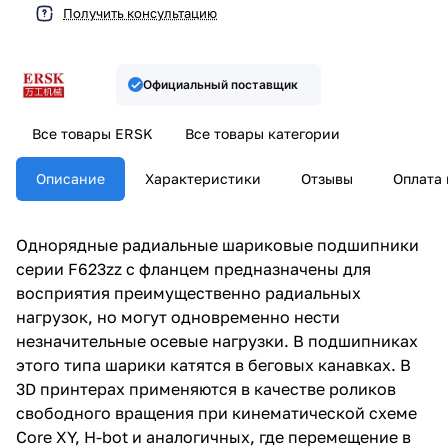
Получить консультацию
Официальный поставщик
Все товары ERSK
Все товары категории
Описание
Характеристики
Отзывы
Оплата 
Однорядные радиальные шариковые подшипники
серии F623zz с фланцем предназначены для
восприятия преимущественно радиальных
нагрузок, но могут одновременно нести
незначительные осевые нагрузки. В подшипниках
этого типа шарики катятся в беговых канавках. В
3D принтерах применяются в качестве роликов
свободного вращения при кинематической схеме
Core XY, H-bot и аналогичных, где перемещение в