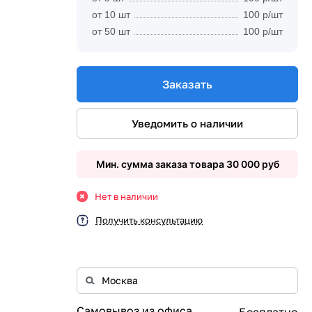
от 10 шт
100 р/шт
от 50 шт
100 р/шт
Заказать
Уведомить о наличии
Мин. сумма заказа товара 30 000 руб
Нет в наличии
Получить консультацию
Самовывоз из офиса
Бесплатно