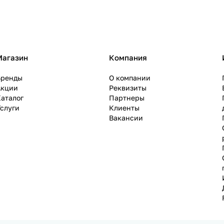
Магазин
Компания
Бренды
О компании
Акции
Реквизиты
аталог
Партнеры
слуги
Клиенты
Вакансии