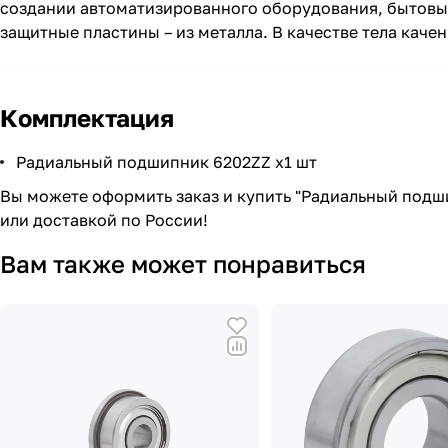
создании автоматизированного оборудования, бытовых
защитные пластины – из металла. В качестве тела каче
Комплектация
Радиальный подшипник 6202ZZ х1 шт
Вы можете оформить заказ и купить "Радиальный подши
или доставкой по России!
Вам также может понравиться