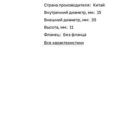
Страна производителя
:
Китай
Внутренний диаметр, мм
:
15
Внешний диаметр, мм
:
35
Высота, мм
:
11
Фланец
:
Без фланца
Все характеристики