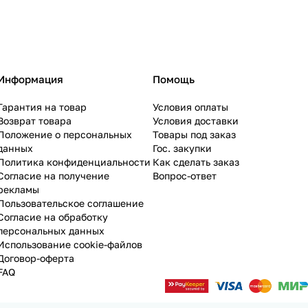
Информация
Помощь
Гарантия на товар
Условия оплаты
Возврат товара
Условия доставки
Положение о персональных
Товары под заказ
данных
Гос. закупки
Политика конфиденциальности
Как сделать заказ
Согласие на получение
Вопрос-ответ
рекламы
Пользовательское соглашение
Согласие на обработку
персональных данных
Использование cookie-файлов
Договор-оферта
FAQ