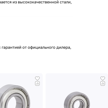
ается из высококачественной стали,
 гарантией от официального дилера,