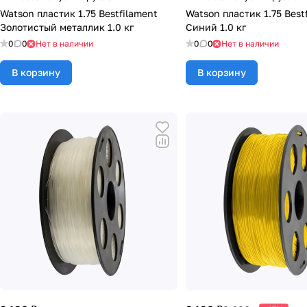
Watson пластик 1.75 Bestfilament
Watson пластик 1.75 Best
Золотистый металлик 1.0 кг
Синий 1.0 кг
0
0
Нет в наличии
0
0
Нет в наличии
В корзину
В корзину