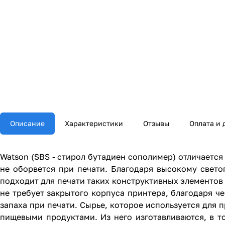
Описание
Характеристики
Отзывы
Оплата и 
Watson (SBS - стирол бутадиен сополимер) отличается
не оборвется при печати. Благодаря высокому свето
подходит для печати таких конструктивных элементов 
не требует закрытого корпуса принтера, благодаря ч
запаха при печати. Сырье, которое используется для 
пищевыми продуктами. Из него изготавливаются, в т