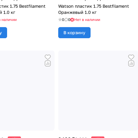
тик 1.75 Bestfilament
Watson пластик 1.75 Bestfilament
 1.0 кг
Оранжевый 1.0 кг
в наличии
0
0
Нет в наличии
у
В корзину