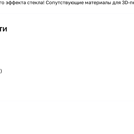
 эффекта стекла! Сопутствующие материалы для 3D-печ
ти
)