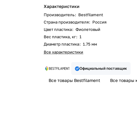
Характеристики
Производитель
:
Bestfilament
Страна производителя
:
Россия
Цвет пластика
:
Фиолетовый
Вес пластика, кг
:
1
Диаметр пластика
:
1.75 мм
Все характеристики
Официальный поставщик
Все товары Bestfilament
Все товары 