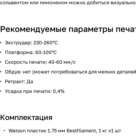
сольвентом или лимоненом можно добиться визуального
Рекомендуемые параметры печа
Экструдер: 230-260°С
Платформа: 60-100°С
Скорость печати: 40-60 мм/с
Обдув: нет (может потребоваться для мелких деталей
Ретракт: Да
Усадка при печати: 0,4%
Комплектация
Watson пластик 1.75 мм Bestfilament, 1 кг х1 шт