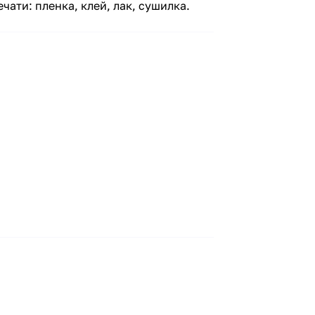
ати: пленка, клей, лак, сушилка.