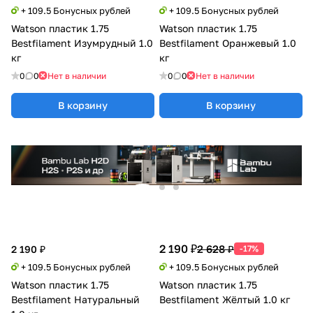
+ 109.5 Бонусных рублей
+ 109.5 Бонусных рублей
Watson пластик 1.75
Watson пластик 1.75
Bestfilament Изумрудный 1.0
Bestfilament Оранжевый 1.0
кг
кг
0
0
Нет в наличии
0
0
Нет в наличии
В корзину
В корзину
2 190 ₽
2 628 ₽
2 190 ₽
-17%
+ 109.5 Бонусных рублей
+ 109.5 Бонусных рублей
Watson пластик 1.75
Watson пластик 1.75
Bestfilament Натуральный
Bestfilament Жёлтый 1.0 кг