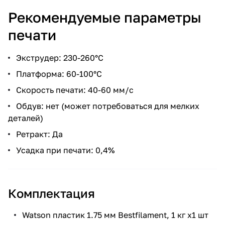
Рекомендуемые параметры
печати
Экструдер: 230-260°С
Платформа: 60-100°С
Скорость печати: 40-60 мм/с
Обдув: нет (может потребоваться для мелких
деталей)
Ретракт: Да
Усадка при печати: 0,4%
Комплектация
Watson пластик 1.75 мм Bestfilament, 1 кг х1 шт