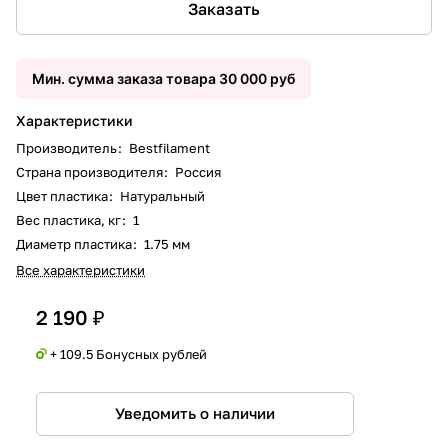
Заказать
Мин. сумма заказа товара 30 000 руб
Характеристики
Производитель
:
Bestfilament
Страна производителя
:
Россия
Цвет пластика
:
Натуральный
Вес пластика, кг
:
1
Диаметр пластика
:
1.75 мм
Все характеристики
2 190 ₽
+ 109.5 Бонусных рублей
Уведомить о наличии