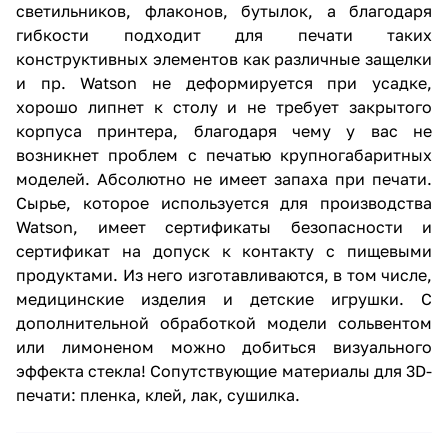
светильников, флаконов, бутылок, а благодаря
гибкости подходит для печати таких
конструктивных элементов как различные защелки
и пр. Watson не деформируется при усадке,
хорошо липнет к столу и не требует закрытого
корпуса принтера, благодаря чему у вас не
возникнет проблем с печатью крупногабаритных
моделей. Абсолютно не имеет запаха при печати.
Сырье, которое используется для производства
Watson, имеет сертификаты безопасности и
сертификат на допуск к контакту с пищевыми
продуктами. Из него изготавливаются, в том числе,
медицинские изделия и детские игрушки. С
дополнительной обработкой модели сольвентом
или лимоненом можно добиться визуального
эффекта стекла! Сопутствующие материалы для 3D-
печати: пленка, клей, лак, сушилка.