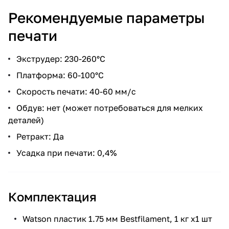
Рекомендуемые параметры
печати
Экструдер: 230-260°С
Платформа: 60-100°С
Скорость печати: 40-60 мм/с
Обдув: нет (может потребоваться для мелких
деталей)
Ретракт: Да
Усадка при печати: 0,4%
Комплектация
Watson пластик 1.75 мм Bestfilament, 1 кг х1 шт