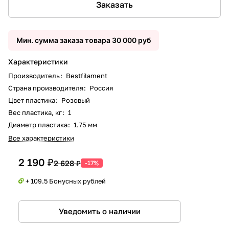
Заказать
Мин. сумма заказа товара 30 000 руб
Характеристики
Производитель
:
Bestfilament
Страна производителя
:
Россия
Цвет пластика
:
Розовый
Вес пластика, кг
:
1
Диаметр пластика
:
1.75 мм
Все характеристики
2 190 ₽
2 628 ₽
-17%
+ 109.5 Бонусных рублей
Уведомить о наличии