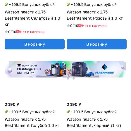
+ 109.5 Бонусных рублей
+ 109.5 Бонусных рублей
Watson пластик 1.75
Watson пластик 1.75
Bestfilament Салатовый 1.0
Bestfilament Розовый 1.0 кг
кг
0
0
Нет в наличии
0
0
Нет в наличии
В корзину
В корзину
2 190 ₽
2 190 ₽
+ 109.5 Бонусных рублей
+ 109.5 Бонусных рублей
Watson пластик 1.75
Watson пластик 1,75
Bestfilament Голубой 1.0 кг
Bestfilament, черный (1 кг)