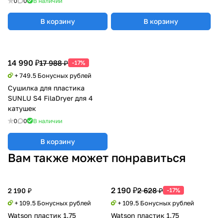
0
0
В наличии
В корзину
В корзину
14 990 ₽
17 988 ₽
-17%
+ 749.5 Бонусных рублей
Сушилка для пластика
SUNLU S4 FilaDryer для 4
катушек
0
0
В наличии
В корзину
Вам также может понравиться
2 190 ₽
2 628 ₽
2 190 ₽
-17%
+ 109.5 Бонусных рублей
+ 109.5 Бонусных рублей
Watson пластик 1.75
Watson пластик 1.75