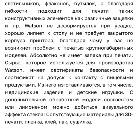
светильников, флаконов, бутылок, а благодаря
гибкости подходит для печати таких
конструктивных элементов как различные защелки
и пр. Watson не деформируется при усадке,
хорошо липнет к столу и не требует закрытого
корпуса принтера, благодаря чему у вас не
возникнет проблем с печатью крупногабаритных
моделей. Абсолютно не имеет запаха при печати.
Сырье, которое используется для производства
Watson, имеет сертификаты безопасности и
сертификат на допуск к контакту с пищевыми
продуктами. Из него изготавливаются, в том числе,
медицинские изделия и детские игрушки. С
дополнительной обработкой модели сольвентом
или лимоненом можно добиться визуального
эффекта стекла! Сопутствующие материалы для 3D-
печати: пленка, клей, лак, сушилка.