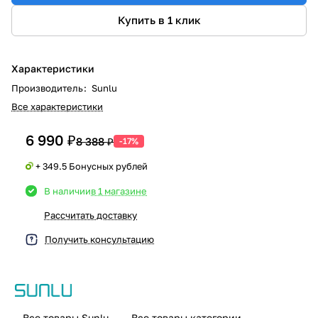
Купить в 1 клик
Характеристики
Производитель
:
Sunlu
Все характеристики
6 990 ₽
8 388 ₽
-17%
+ 349.5 Бонусных рублей
В наличии
в 1 магазине
Рассчитать доставку
Получить консультацию
Все товары Sunlu
Все товары категории