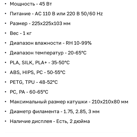
Мощность - 45 Вт
Питание - AC 110 В или 220 В 50/60 Hz
Размер - 225х225х103 мм
Вес - 1 кг
Диапазон влажности - RH 10-99%
Диапазон температур - 20-65°C
PLA, SILK, PLA+ - 35-50°C
ABS, HIPS, PC - 50-55°C
PETG, TPU - 48-52°C
PC, PA - 60-65°C
Максимальный размер катушки - 210х210х80 мм
Диаметр филамента - 1.75, 2.85, 3 мм
Наличие дисплея - Есть, 2 дюйма