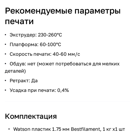
Рекомендуемые параметры
печати
Экструдер: 230-260°С
Платформа: 60-100°С
Скорость печати: 40-60 мм/с
Обдув: нет (может потребоваться для мелких
деталей)
Ретракт: Да
Усадка при печати: 0,4%
Комплектация
Watson пластик 1.75 мм Bestfilament, 1 кг х1 шт