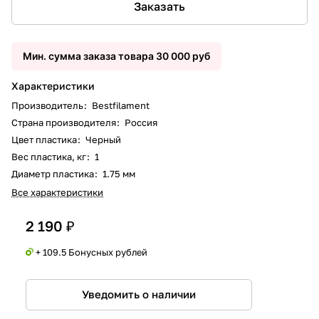
Заказать
Мин. сумма заказа товара 30 000 руб
Характеристики
Производитель
:
Bestfilament
Страна производителя
:
Россия
Цвет пластика
:
Черный
Вес пластика, кг
:
1
Диаметр пластика
:
1.75 мм
Все характеристики
2 190 ₽
+ 109.5 Бонусных рублей
Уведомить о наличии