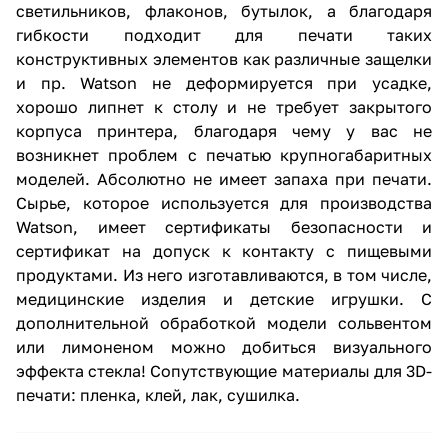
светильников, флаконов, бутылок, а благодаря
гибкости подходит для печати таких
конструктивных элементов как различные защелки
и пр. Watson не деформируется при усадке,
хорошо липнет к столу и не требует закрытого
корпуса принтера, благодаря чему у вас не
возникнет проблем с печатью крупногабаритных
моделей. Абсолютно не имеет запаха при печати.
Сырье, которое используется для производства
Watson, имеет сертификаты безопасности и
сертификат на допуск к контакту с пищевыми
продуктами. Из него изготавливаются, в том числе,
медицинские изделия и детские игрушки. С
дополнительной обработкой модели сольвентом
или лимоненом можно добиться визуального
эффекта стекла! Сопутствующие материалы для 3D-
печати: пленка, клей, лак, сушилка.