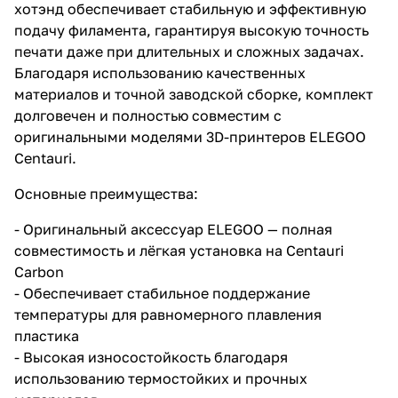
хотэнд обеспечивает стабильную и эффективную
подачу филамента, гарантируя высокую точность
печати даже при длительных и сложных задачах.
Благодаря использованию качественных
материалов и точной заводской сборке, комплект
долговечен и полностью совместим с
оригинальными моделями 3D-принтеров ELEGOO
Centauri.
Основные преимущества:
- Оригинальный аксессуар ELEGOO — полная
совместимость и лёгкая установка на Centauri
Carbon
- Обеспечивает стабильное поддержание
температуры для равномерного плавления
пластика
- Высокая износостойкость благодаря
использованию термостойких и прочных