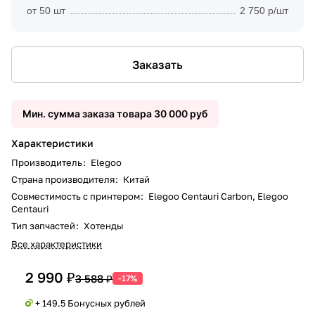
от 50 шт
2 750 р/шт
Заказать
Мин. сумма заказа товара 30 000 руб
Характеристики
Производитель
:
Elegoo
Страна производителя
:
Китай
Совместимость с принтером
:
Elegoo Centauri Carbon, Elegoo
Centauri
Тип запчастей
:
Хотенды
Все характеристики
2 990 ₽
3 588 ₽
-17%
+ 149.5 Бонусных рублей