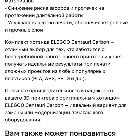
материалов
- Снижение риска засоров и протечек на
протяжении длительной работы
- Улучшает качество печати, обеспечивает ровные
и прочные слои
Комплект хотэнда ELEGOO Centauri Carbon —
отличный выбор для тех, кто заботится о
бесперебойной работе своего принтера и хочет
получать идеальные результаты при печати
сложных проектов из любых популярных
пластиков (PLA, ABS, PETG и др.).
Повысьте производительность и надёжность
вашего 3D-принтера с оригинальным хотэндом
ELEGOO Centauri Carbon — идеальный вариант для
замены или модернизации печатающего
оборудования.
Вам также может понравиться