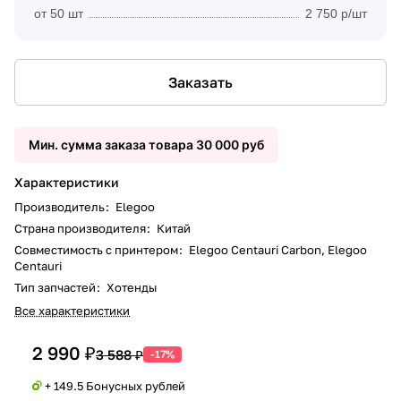
от 50 шт
2 750 р/шт
Заказать
Мин. сумма заказа товара 30 000 руб
Характеристики
Производитель
:
Elegoo
Страна производителя
:
Китай
Совместимость с принтером
:
Elegoo Centauri Carbon, Elegoo
Centauri
Тип запчастей
:
Хотенды
Все характеристики
2 990 ₽
3 588 ₽
-17%
+ 149.5 Бонусных рублей