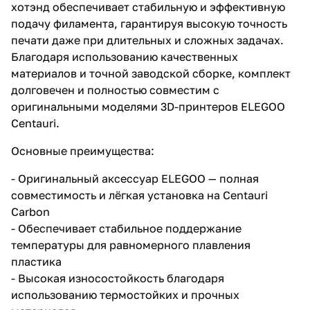
хотэнд обеспечивает стабильную и эффективную
подачу филамента, гарантируя высокую точность
печати даже при длительных и сложных задачах.
Благодаря использованию качественных
материалов и точной заводской сборке, комплект
долговечен и полностью совместим с
оригинальными моделями 3D-принтеров ELEGOO
Centauri.
Основные преимущества:
- Оригинальный аксессуар ELEGOO — полная
совместимость и лёгкая установка на Centauri
Carbon
- Обеспечивает стабильное поддержание
температуры для равномерного плавления
пластика
- Высокая износостойкость благодаря
использованию термостойких и прочных