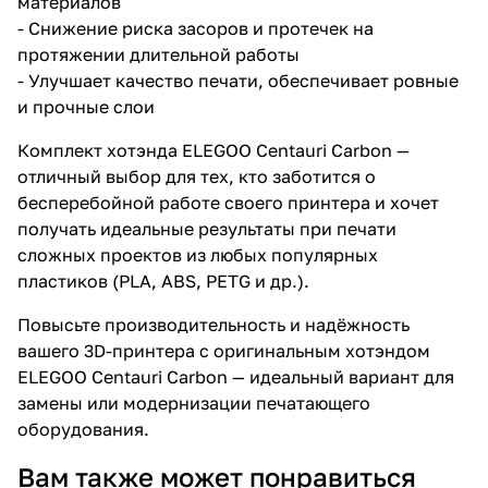
материалов
- Снижение риска засоров и протечек на
протяжении длительной работы
- Улучшает качество печати, обеспечивает ровные
и прочные слои
Комплект хотэнда ELEGOO Centauri Carbon —
отличный выбор для тех, кто заботится о
бесперебойной работе своего принтера и хочет
получать идеальные результаты при печати
сложных проектов из любых популярных
пластиков (PLA, ABS, PETG и др.).
Повысьте производительность и надёжность
вашего 3D-принтера с оригинальным хотэндом
ELEGOO Centauri Carbon — идеальный вариант для
замены или модернизации печатающего
оборудования.
Вам также может понравиться