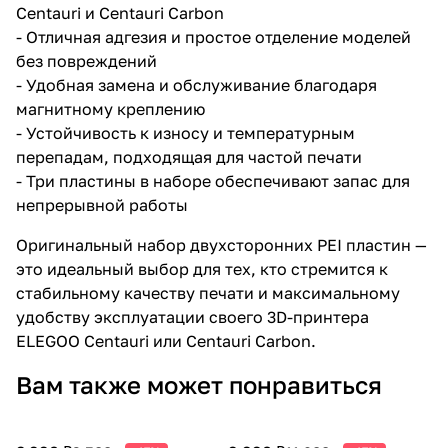
Centauri и Centauri Carbon
- Отличная адгезия и простое отделение моделей
без повреждений
- Удобная замена и обслуживание благодаря
магнитному креплению
- Устойчивость к износу и температурным
перепадам, подходящая для частой печати
- Три пластины в наборе обеспечивают запас для
непрерывной работы
Оригинальный набор двухсторонних PEI пластин —
это идеальный выбор для тех, кто стремится к
стабильному качеству печати и максимальному
удобству эксплуатации своего 3D-принтера
ELEGOO Centauri или Centauri Carbon.
Вам также может понравиться