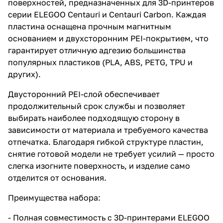
поверхностей, предназначенных для 3D-принтеров
серии ELEGOO Centauri и Centauri Carbon. Каждая
пластина оснащена прочным магнитным
основанием и двухсторонним PEI-покрытием, что
гарантирует отличную адгезию большинства
популярных пластиков (PLA, ABS, PETG, TPU и
других).
Двусторонний PEI-слой обеспечивает
продолжительный срок службы и позволяет
выбирать наиболее подходящую сторону в
зависимости от материала и требуемого качества
отпечатка. Благодаря гибкой структуре пластин,
снятие готовой модели не требует усилий — просто
слегка изогните поверхность, и изделие само
отделится от основания.
Преимущества набора:
- Полная совместимость с 3D-принтерами ELEGOO