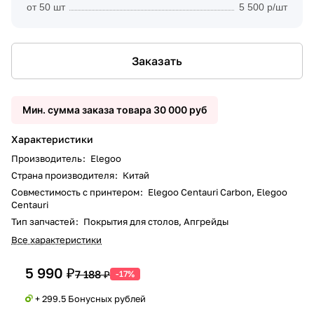
от 50 шт
5 500 р/шт
Заказать
Мин. сумма заказа товара 30 000 руб
Характеристики
Производитель
:
Elegoo
Страна производителя
:
Китай
Совместимость с принтером
:
Elegoo Centauri Carbon, Elegoo
Centauri
Тип запчастей
:
Покрытия для столов, Апгрейды
Все характеристики
5 990 ₽
7 188 ₽
-17%
+ 299.5 Бонусных рублей