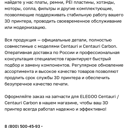
найдете у нас платы, ремни, PEI пластины, хотэнды,
моторы, сопла, фильтры и другие комплектующие,
позволяющие поддерживать стабильную работу вашего
3D принтера, проводить своевременное обслуживание
или модернизацию.
Вся продукция — официальные детали, полностью
совместимые с моделями Centauri и Centauri Carbon.
Оперативная доставка по России и профессиональная
консультация специалистов гарантируют быстрый
подбор и замену компонентов. Регулярное обновление
ассортимента и высокое качество товаров позволяют
продлить срок службы 3D принтера и обеспечить
безупречное качество печати.
Оформляйте заказ на запчасти для ELEGOO Centauri /
Centauri Carbon в нашем магазине, чтобы ваш 3D
принтер всегда работал надежно и эффективно!
8 (800) 500-45-93