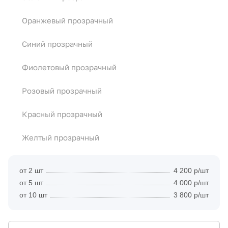
Оранжевый прозрачный
Синий прозрачный
Фиолетовый прозрачный
Розовый прозрачный
Красный прозрачный
Желтый прозрачный
от 2 шт
4 200 р/шт
от 5 шт
4 000 р/шт
от 10 шт
3 800 р/шт