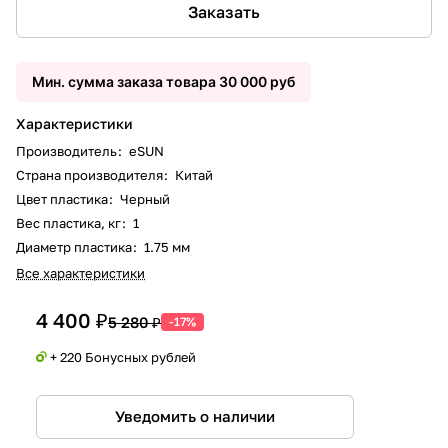
Заказать
Мин. сумма заказа товара 30 000 руб
Характеристики
Производитель
:
eSUN
Страна производителя
:
Китай
Цвет пластика
:
Черный
Вес пластика, кг
:
1
Диаметр пластика
:
1.75 мм
Все характеристики
4 400 ₽
5 280 ₽
-17%
+ 220 Бонусных рублей
Уведомить о наличии