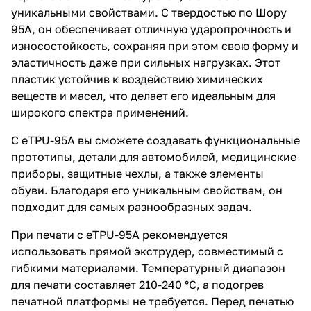
уникальными свойствами. С твердостью по Шору
95A, он обеспечивает отличную ударопрочность и
износостойкость, сохраняя при этом свою форму и
эластичность даже при сильных нагрузках. Этот
пластик устойчив к воздействию химических
веществ и масел, что делает его идеальным для
широкого спектра применений.
С eTPU-95A вы сможете создавать функциональные
прототипы, детали для автомобилей, медицинские
приборы, защитные чехлы, а также элементы
обуви. Благодаря его уникальным свойствам, он
подходит для самых разнообразных задач.
При печати с eTPU-95A рекомендуется
использовать прямой экструдер, совместимый с
гибкими материалами. Температурный диапазон
для печати составляет 210-240 °C, а подогрев
печатной платформы не требуется. Перед печатью