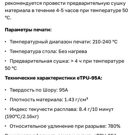
рекомендуется провести предварительную сушку
материала в течение 4-5 часов при температуре 50
°C.
Параметры печати:
Температурный диапазон печати: 210-240 °C
Температура стола: Без нагрева
Предварительная сушка: > 4 ч при температуре
50 °C
Технические характеристики eTPU-95A:
Твердость по Шору: 95A
Плотность материала: 1.43 г/см³
Индекс текучести расплава: 8.4 г/10 минут
(190°C/2.16кг)
Относительное удлинение при разрыве: 780%