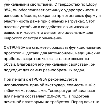
уникальными свойствами. С твердостью по Шору
95A, он обеспечивает отличную ударопрочность и
износостойкость, сохраняя при этом свою форму и
эластичность даже при сильных нагрузках. Этот
пластик устойчив к воздействию химических
веществ и масел, что делает его идеальным для
широкого спектра применений.
С eTPU-95A вы сможете создавать функциональные
прототипы, детали для автомобилей, медицинские
приборы, защитные чехлы, а также элементы
обуви. Благодаря его уникальным свойствам, он
подходит для самых разнообразных задач.
При печати с eTPU-95A рекомендуется
использовать прямой экструдер, совместимый с
гибкими материалами. Температурный диапазон
для печати составляет 210-240 °C, а подогрев
печатной платформы не требуется. Перед печатью