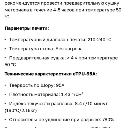
рекомендуется провести предварительную сушку
материала в течение 4-5 часов при температуре 50
°C.
Параметры печати:
Температурный диапазон печати: 210-240 °C
Температура стола: Без нагрева
Предварительная сушка: > 4 ч при температуре
50 °C
Технические характеристики eTPU-95A:
Твердость по Шору: 95A
Плотность материала: 1.43 г/см³
Индекс текучести расплава: 8.4 г/10 минут
(190°C/2.16кг)
Относительное удлинение при разрыве: 780%