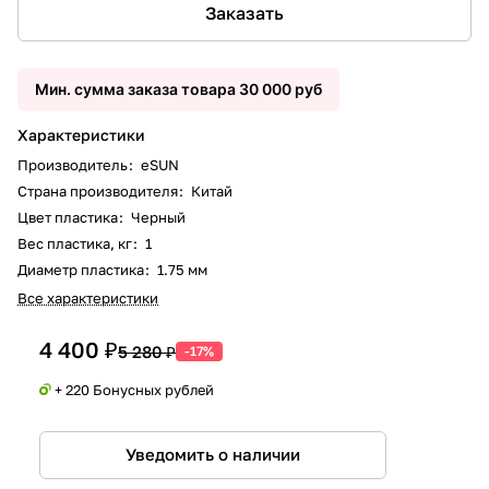
Заказать
Мин. сумма заказа товара 30 000 руб
Характеристики
Производитель
:
eSUN
Страна производителя
:
Китай
Цвет пластика
:
Черный
Вес пластика, кг
:
1
Диаметр пластика
:
1.75 мм
Все характеристики
4 400 ₽
5 280 ₽
-17%
+ 220 Бонусных рублей
Уведомить о наличии