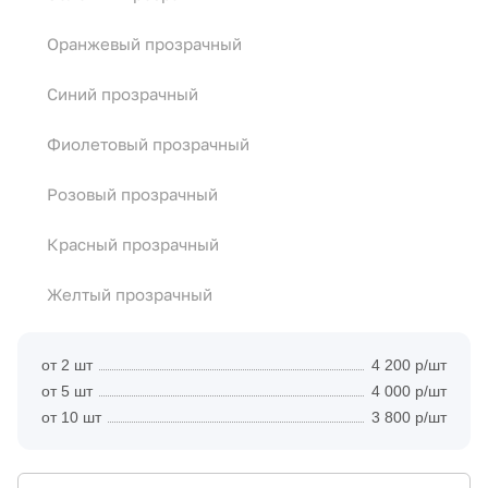
Оранжевый прозрачный
Синий прозрачный
Фиолетовый прозрачный
Розовый прозрачный
Красный прозрачный
Желтый прозрачный
от 2 шт
4 200 р/шт
от 5 шт
4 000 р/шт
от 10 шт
3 800 р/шт