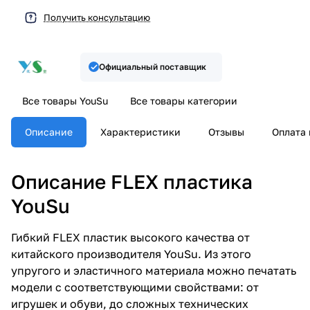
Получить консультацию
Официальный поставщик
Все товары YouSu
Все товары категории
Описание
Характеристики
Отзывы
Оплата 
Описание FLEX пластика
YouSu
Гибкий FLEX пластик высокого качества от
китайского производителя YouSu. Из этого
упругого и эластичного материала можно печатать
модели с соответствующими свойствами: от
игрушек и обуви, до сложных технических