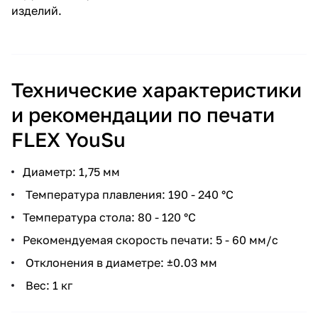
изделий.
Технические характеристики
и рекомендации по печати
FLEX YouSu
Диаметр: 1,75 мм
Температура плавления: 190 - 240 °С
Температура стола: 80 - 120 °С
Рекомендуемая скорость печати: 5 - 60 мм/с
Отклонения в диаметре: ±0.03 мм
Вес: 1 кг