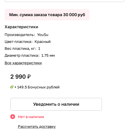
Мин. сумма заказа товара 30 000 руб
Характеристики
Производитель
:
YouSu
Цвет пластика
:
Красный
Вес пластика, кг
:
1
Диаметр пластика
:
1.75 мм
Все характеристики
2 990 ₽
+ 149.5 Бонусных рублей
Уведомить о наличии
Нет в наличии
Рассчитать доставку