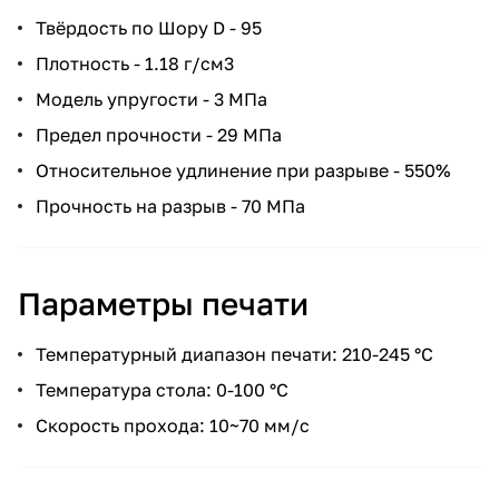
Твёрдость по Шору D - 95
Плотность - 1.18 г/см3
Модель упругости - 3 МПа
Предел прочности - 29 МПа
Относительное удлинение при разрыве - 550%
Прочность на разрыв - 70 МПа
Параметры печати
Температурный диапазон печати: 210-245 °С
Температура стола: 0-100 °С
Скорость прохода: 10~70 мм/с