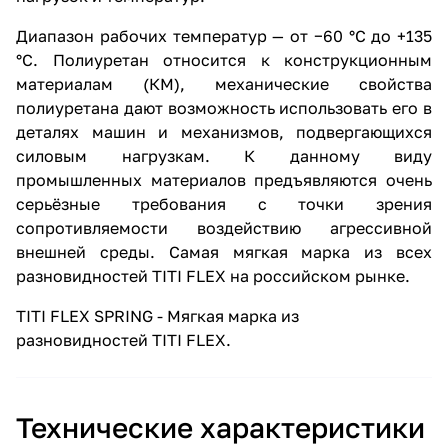
Диапазон рабочих температур — от −60 °С до +135
°С. Полиуретан относится к конструкционным
материалам (КМ), механические свойства
полиуретана дают возможность использовать его в
деталях машин и механизмов, подвергающихся
силовым нагрузкам. К данному виду
промышленных материалов предъявляются очень
серьёзные требования с точки зрения
сопротивляемости воздействию агрессивной
внешней среды. Самая мягкая марка из всех
разновидностей TITI FLEX на российском рынке.
TITI FLEX SPRING - Мягкая марка из
разновидностей TITI FLEX.
Технические характеристики