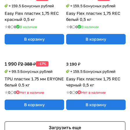
+ 159.5 Бонусных рублей
+ 159.5 Бонусных рублей
Easy Flex пластик 1,75 REC
Easy Flex пластик 1,75 REC
красный 0,5 кг
белый 0,5 кг
0
0
В наличии
0
0
В наличии
В корзину
В корзину
1 990 ₽
2 388 ₽
-17%
3 190 ₽
+ 99.5 Бонусных рублей
+ 159.5 Бонусных рублей
TPU пластик 1.75 мм ERYONE
Easy Flex пластик 1,75 REC
белый 0.5 кг
черный 0,5 кг
0
0
Нет в наличии
0
0
Нет в наличии
В корзину
В корзину
Загрузить еще