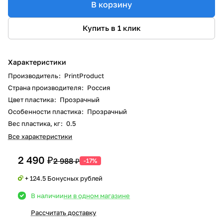
В корзину
Купить в 1 клик
Характеристики
Производитель
:
PrintProduct
Страна производителя
:
Россия
Цвет пластика
:
Прозрачный
Особенности пластика
:
Прозрачный
Вес пластика, кг
:
0.5
Все характеристики
2 490 ₽
2 988 ₽
-17%
+ 124.5 Бонусных рублей
В наличии
ни в одном магазине
Рассчитать доставку