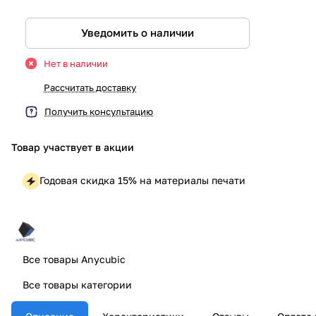
Уведомить о наличии
Нет в наличии
Рассчитать доставку
Получить консультацию
Товар участвует в акции
Годовая скидка 15% на материалы печати
Все товары Anycubic
Все товары категории