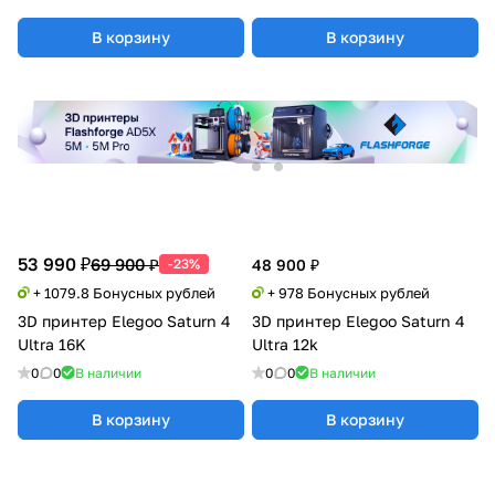
В корзину
В корзину
53 990 ₽
69 900 ₽
-23%
48 900 ₽
+ 1079.8 Бонусных рублей
+ 978 Бонусных рублей
3D принтер Elegoo Saturn 4
3D принтер Elegoo Saturn 4
Ultra 16K
Ultra 12k
0
0
В наличии
0
0
В наличии
В корзину
В корзину