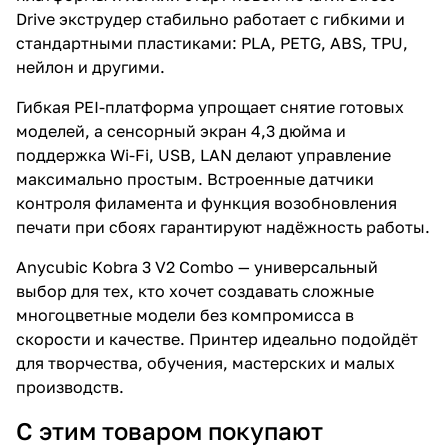
Drive экструдер стабильно работает с гибкими и
стандартными пластиками: PLA, PETG, ABS, TPU,
нейлон и другими.
Гибкая PEI-платформа упрощает снятие готовых
моделей, а сенсорный экран 4,3 дюйма и
поддержка Wi-Fi, USB, LAN делают управление
максимально простым. Встроенные датчики
контроля филамента и функция возобновления
печати при сбоях гарантируют надёжность работы.
Anycubic Kobra 3 V2 Combo — универсальный
выбор для тех, кто хочет создавать сложные
многоцветные модели без компромисса в
скорости и качестве. Принтер идеально подойдёт
для творчества, обучения, мастерских и малых
производств.
С этим товаром покупают