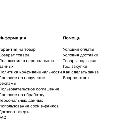
Информация
Помощь
Гарантия на товар
Условия оплаты
Возврат товара
Условия доставки
Положение о персональных
Товары под заказ
данных
Гос. закупки
Политика конфиденциальности
Как сделать заказ
Согласие на получение
Вопрос-ответ
рекламы
Пользовательское соглашение
Согласие на обработку
персональных данных
Использование cookie-файлов
Договор-оферта
FAQ