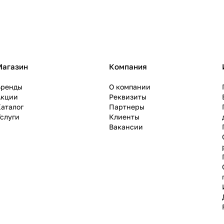
Магазин
Компания
Бренды
О компании
Акции
Реквизиты
аталог
Партнеры
слуги
Клиенты
Вакансии