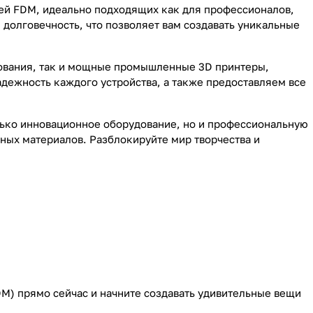
ей FDM, идеально подходящих как для профессионалов,
 долговечность, что позволяет вам создавать уникальные
зования, так и мощные промышленные 3D принтеры,
адежность каждого устройства, а также предоставляем все
олько инновационное оборудование, но и профессиональную
ных материалов. Разблокируйте мир творчества и
DM) прямо сейчас и начните создавать удивительные вещи