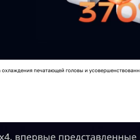
а охлаждения печатающей головы и усовершенствованн