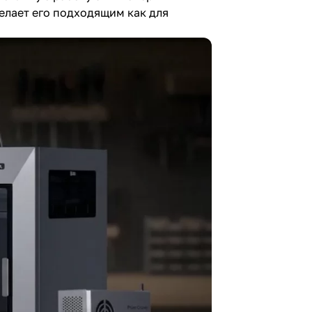
елает его подходящим как для