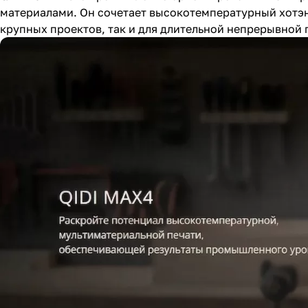
материалами. Он сочетает высокотемпературный хотэн
крупных проектов, так и для длительной непрерывной 