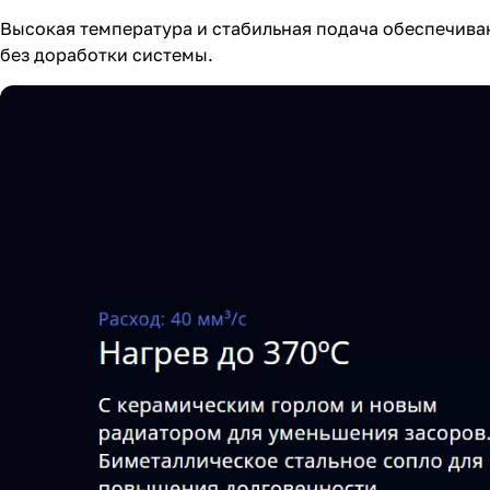
Высокая температура и стабильная подача обеспечив
без доработки системы.