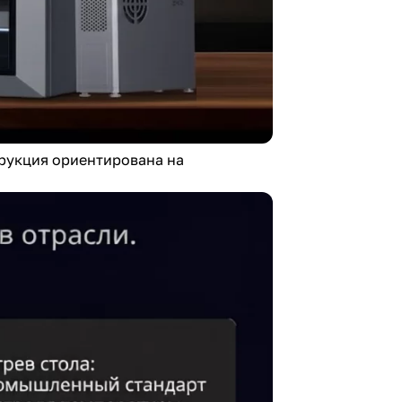
трукция ориентирована на