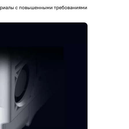
териалы с повышенными требованиями