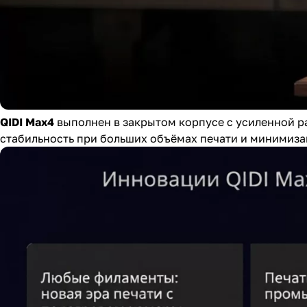
QIDI Max4
выполнен в закрытом корпусе с усиленной р
стабильность при больших объёмах печати и минимиза