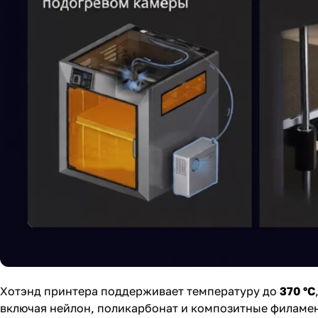
Хотэнд принтера поддерживает температуру до
370 °C
включая нейлон, поликарбонат и композитные филаме