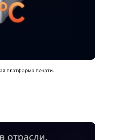
ая платформа печати.