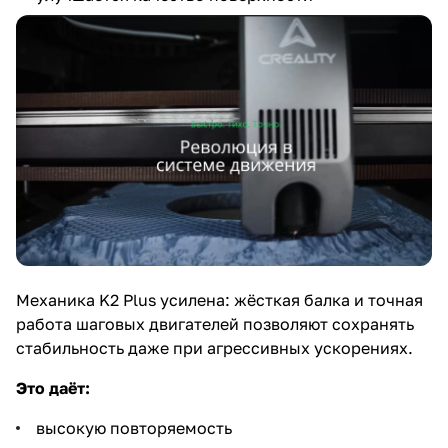
Механика K2 Plus усилена: жёсткая балка и точная
работа шаговых двигателей позволяют сохранять
стабильность даже при агрессивных ускорениях.
Это даёт:
высокую повторяемость