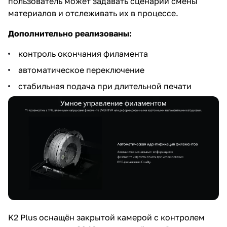
пользователь может задавать сценарии смены
материалов и отслеживать их в процессе.
Дополнительно реализованы:
контроль окончания филамента
автоматическое переключение
стабильная подача при длительной печати
K2 Plus оснащён закрытой камерой с контролем