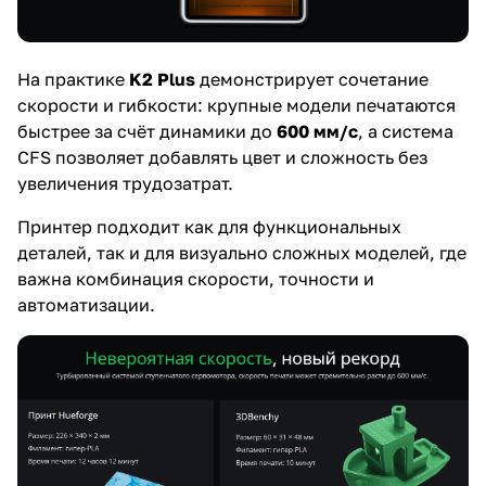
На практике
K2 Plus
демонстрирует сочетание
скорости и гибкости: крупные модели печатаются
быстрее за счёт динамики до
600 мм/с
, а система
CFS позволяет добавлять цвет и сложность без
увеличения трудозатрат.
Принтер подходит как для функциональных
деталей, так и для визуально сложных моделей, где
важна комбинация скорости, точности и
автоматизации.