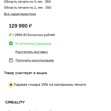
Область печати по Y, мм
:
350
Область печати по Z, мм
:
350
Все характеристики
129 990 ₽
+ 2599.81 Бонусных рублей
В наличии
в 1 магазине
Рассчитать доставку
Получить консультацию
Товар участвует в акции
Годовая скидка 15% на материалы печати