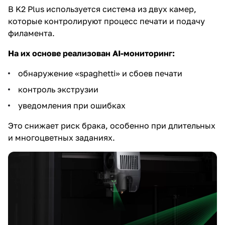
В K2 Plus используется система из двух камер,
которые контролируют процесс печати и подачу
филамента.
На их основе реализован AI-мониторинг:
обнаружение «spaghetti» и сбоев печати
контроль экструзии
уведомления при ошибках
Это снижает риск брака, особенно при длительных
и многоцветных заданиях.