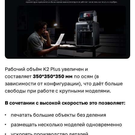
Рабочий объём K2 Plus увеличен и
составляет
350*350*350 мм
по осям (в
зависимости от конфигурации), что даёт больше
свободы при работе с крупными моделями.
В сочетании с высокой скоростью это позволяет:
печатать большие объекты без деления
размещать несколько моделей одновременно
ускорять производство деталей