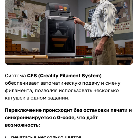
Система
CFS (Creality Filament System)
обеспечивает автоматическую подачу и смену
филамента, позволяя использовать несколько
катушек в одном задании.
Переключение происходит без остановки печати и
синхронизируется с G-code, что даёт
возможность:
печатать в несколько цветов