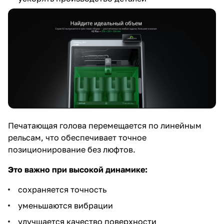
Печатающая голова перемещается по линейным
рельсам, что обеспечивает точное
позиционирование без люфтов.
Это важно при высокой динамике:
сохраняется точность
уменьшаются вибрации
улучшается качество поверхности