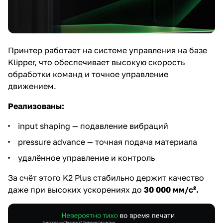
Принтер работает на системе управления на базе
Klipper, что обеспечивает высокую скорость
обработки команд и точное управление
движением.
Реализованы:
input shaping — подавление вибраций
pressure advance — точная подача материала
удалённое управление и контроль
За счёт этого K2 Plus стабильно держит качество
даже при высоких ускорениях до
30 000 мм/с².