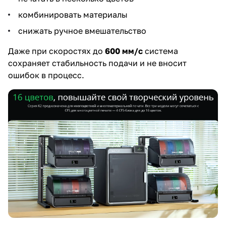
комбинировать материалы
снижать ручное вмешательство
Даже при скоростях до
600 мм/с
система
сохраняет стабильность подачи и не вносит
ошибок в процесс.