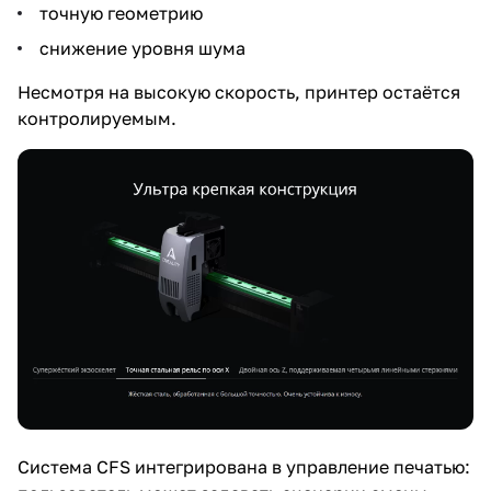
точную геометрию
снижение уровня шума
Несмотря на высокую скорость, принтер остаётся
контролируемым.
Система CFS интегрирована в управление печатью: