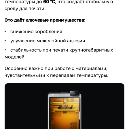
температуры до
60 °C
, что создаёт стабильную
среду для печати.
Это даёт ключевые преимущества:
снижение коробления
улучшение межслойной адгезии
стабильность при печати крупногабаритных
моделей
Особенно важно при работе с материалами,
чувствительными к перепадам температуры.