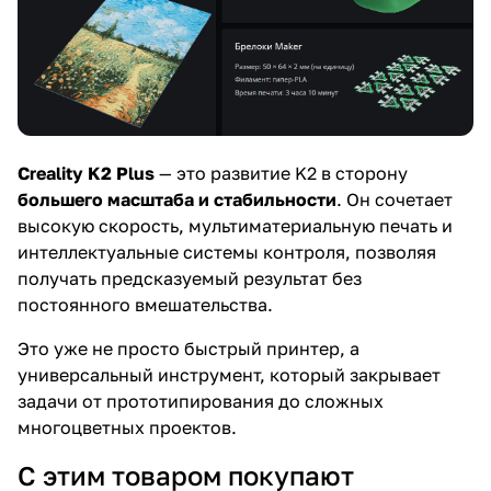
Creality K2 Plus
— это развитие K2 в сторону
большего масштаба и стабильности
. Он сочетает
высокую скорость, мультиматериальную печать и
интеллектуальные системы контроля, позволяя
получать предсказуемый результат без
постоянного вмешательства.
Это уже не просто быстрый принтер, а
универсальный инструмент, который закрывает
задачи от прототипирования до сложных
многоцветных проектов.
С этим товаром покупают