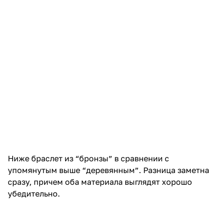
Ниже браслет из “бронзы” в сравнении с
упомянутым выше “деревянным”. Разница заметна
сразу, причем оба материала выглядят хорошо
убедительно.