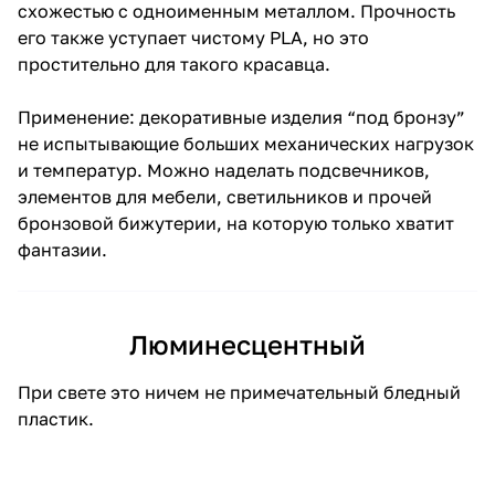
бронзовой бижутерии, на которую только хватит
фантазии.
Люминесцентный
При свете это ничем не примечательный бледный
пластик.