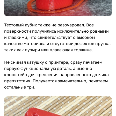
Тестовый кубик также не разочаровал. Все
поверхности получились исключительно ровными
и гладкими, что свидетельствует о высоком
качестве материала и отсутствии дефектов прутка,
таких как пузыри или плавающая толщина.
Не снимая катушку с принтера, сразу печатаем
первую функциональную деталь, а именно
кронштейн для крепления направленного датчика
препятствия. Получается замечательно, печатаем
остальные три.