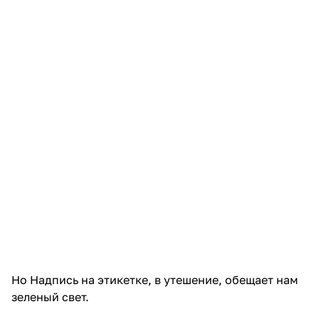
Но Надпись на этикетке, в утешение, обещает нам
зеленый свет.