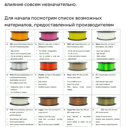
влияние совсем незначительно.
Для начала посмотрим список возможных
материалов, предоставленный производителем