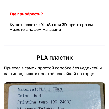
Где приобрести?
Купить пластик YouSu
для 3D-принтера вы
можете в нашем магазине
PLA пластик
Приехал в самой простой коробке без надписей и
картинок, лишь с простой наклейкой на торце.