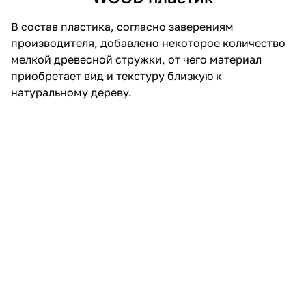
В состав пластика, согласно заверениям
производителя, добавлено некоторое количество
мелкой древесной стружки, от чего материал
приобретает вид и текстуру близкую к
натуральному дереву.
Первое, что бросается в глаза, а точнее в ноздри,