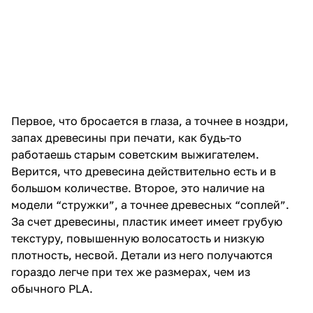
запах древесины при печати, как будь-то
работаешь старым советским выжигателем.
Верится, что древесина действительно есть и в
большом количестве. Второе, это наличие на
модели “стружки”, а точнее древесных “соплей”.
За счет древесины, пластик имеет имеет грубую
текстуру, повышенную волосатость и низкую
плотность, несвой. Детали из него получаются
гораздо легче при тех же размерах, чем из
обычного PLA.