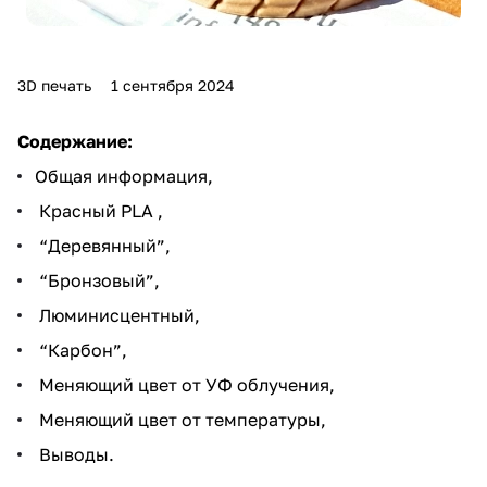
3D печать
1 сентября 2024
Содержание:
Общая информация,
Красный PLA ,
“Деревянный”,
“Бронзовый”,
Люминисцентный,
“Карбон”,
Меняющий цвет от УФ облучения,
Меняющий цвет от температуры,
Выводы.