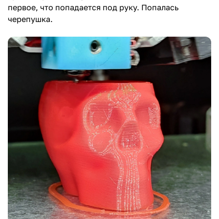
первое, что попадается под руку. Попалась
черепушка.