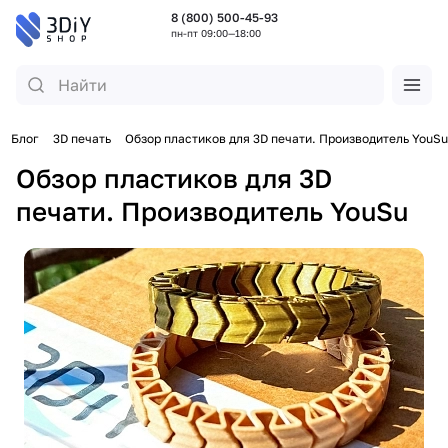
8 (800) 500-45-93
пн-пт 09:00—18:00
Блог
3D печать
Обзор пластиков для 3D печати. Производитель YouSu
Обзор пластиков для 3D
печати. Производитель YouSu