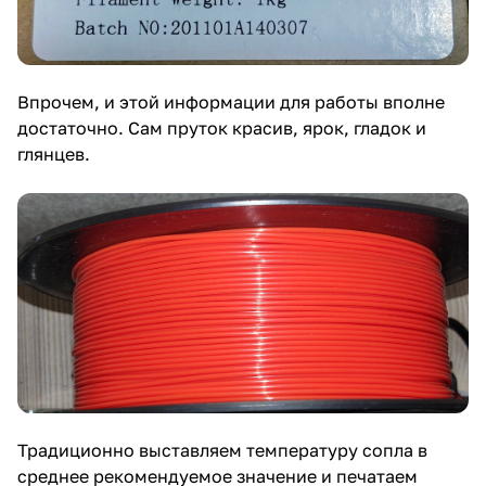
Впрочем, и этой информации для работы вполне
достаточно. Сам пруток красив, ярок, гладок и
глянцев.
Традиционно выставляем температуру сопла в
среднее рекомендуемое значение и печатаем