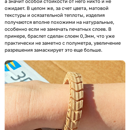
Остается единственный вопрос, почему, вопреки
слухам, цвет материала не меняется от
температуры сопла? Пробовали весь допустимый
диапазон от 190 до 240, кроме текучести никакой