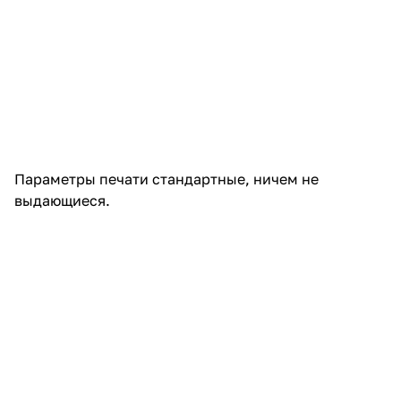
Параметры печати стандартные, ничем не
выдающиеся.