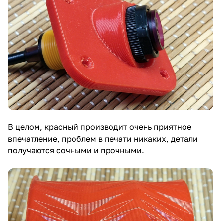
В целом, красный производит очень приятное
впечатление, проблем в печати никаких, детали
получаются сочными и прочными.