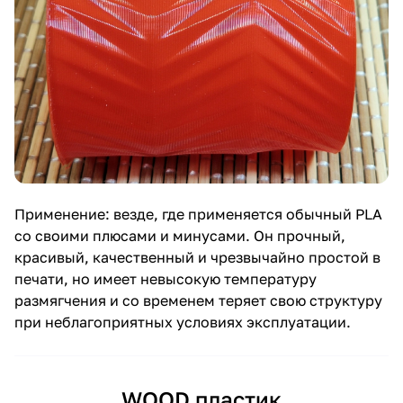
Применение: везде, где применяется обычный PLA
со своими плюсами и минусами. Он прочный,
красивый, качественный и чрезвычайно простой в
печати, но имеет невысокую температуру
размягчения и со временем теряет свою структуру
при неблагоприятных условиях эксплуатации.
WOOD пластик