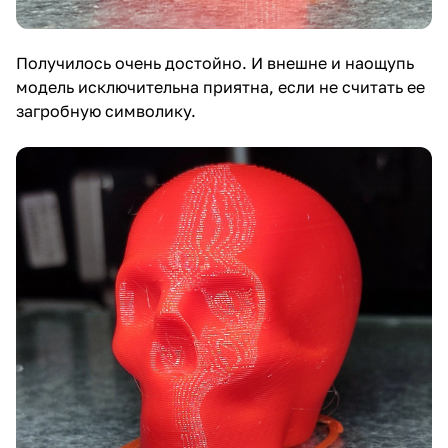
Получилось очень достойно. И внешне и наощупь
модель исключительна приятна, если не считать ее
загробную символику.