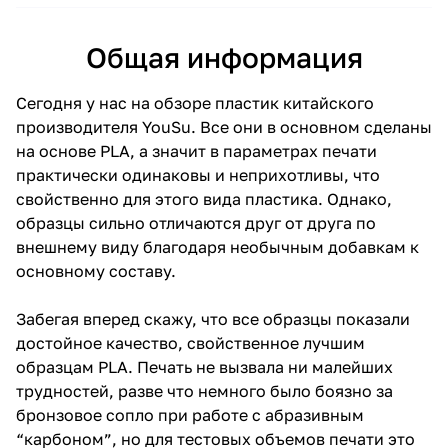
Общая информация
Сегодня у нас на обзоре пластик китайского
производителя YouSu. Все они в основном сделаны
на основе PLA, а значит в параметрах печати
практически одинаковы и неприхотливы, что
свойственно для этого вида пластика. Однако,
образцы сильно отличаются друг от друга по
внешнему виду благодаря необычным добавкам к
основному составу.
Забегая вперед скажу, что все образцы показали
достойное качество, свойственное лучшим
образцам PLA. Печать не вызвала ни малейших
трудностей, разве что немного было боязно за
бронзовое сопло при работе с абразивным
“карбоном”, но для тестовых объемов печати это