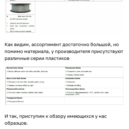
Как видим, ассортимент достаточно большой, но
помимо материала, у производителя присутствуют
различные серии пластиков
И так, приступим к обзору имеющихся у нас
образцов.