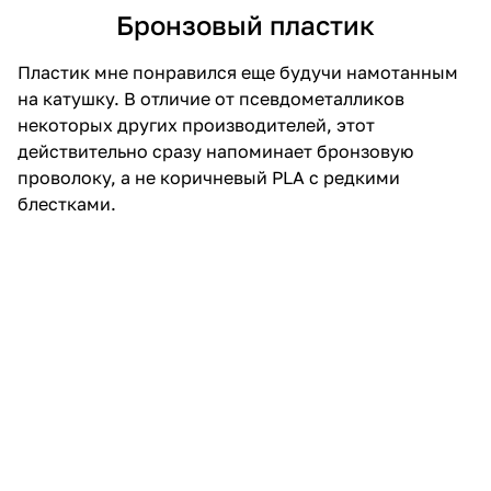
блестками.