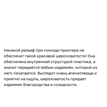
Никакой рельеф при помощи принтера не
обеспечит такой красивой шероховатости! Она
обеспечена внутренней структурой пластика, а
значит передается любым изделиям, который из
него печатаются. Выглядит очень впечатляюще и
приятно на ощупь, шероховатость придает
изделиям благородства и солидности.