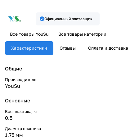
Официальный поставщик
Все товары YouSu
Все товары категории
Характеристики
Отзывы
Оплата и доставка
Общие
Производитель
YouSu
Основные
Вес пластика, кг
0.5
Диаметр пластика
1.75 мм