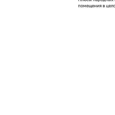
помещения в цел