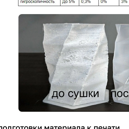
подготовки материала к печати