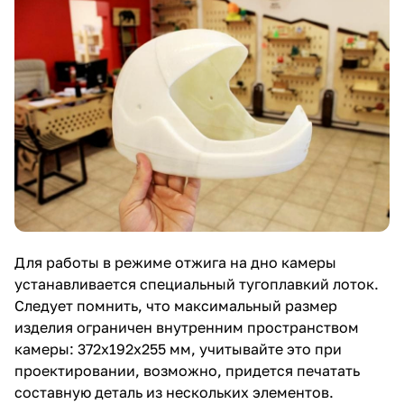
Для работы в режиме отжига на дно камеры
устанавливается специальный тугоплавкий лоток.
Следует помнить, что максимальный размер
изделия ограничен внутренним пространством
камеры: 372х192х255 мм, учитывайте это при
проектировании, возможно, придется печатать
составную деталь из нескольких элементов.