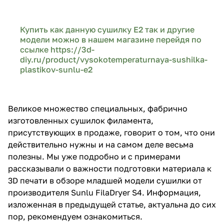
Купить как данную сушилку E2 так и другие
модели можно в нашем магазине перейдя по
ссылке
https://3d-
diy.ru/product/vysokotemperaturnaya-sushilka-
plastikov-sunlu-e2
Великое множество специальных, фабрично
изготовленных сушилок филамента,
присутствующих в продаже, говорит о том, что они
действительно нужны и на самом деле весьма
полезны. Мы уже подробно и с примерами
рассказывали о важности подготовки материала к
3D печати в обзоре младшей модели сушилки от
производителя Sunlu FilaDryer S4. Информация,
изложенная в предыдущей статье, актуальна до сих
пор, рекомендуем ознакомиться.