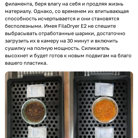
филамента, беря влагу на себя и продляя жизнь
материалу. Однако, со временем их впитывающая
способность исчерпывается и они становятся
бесполезными. Имея FilaDryer E2 не спешите
выбрасывать отработанные шарики, достаточно
загрузить их в камеру на 30 минут и включить
сушилку на полную мощность. Силикагель
высохнет и будет готов к новым подвигам на благо
вашего пластика.