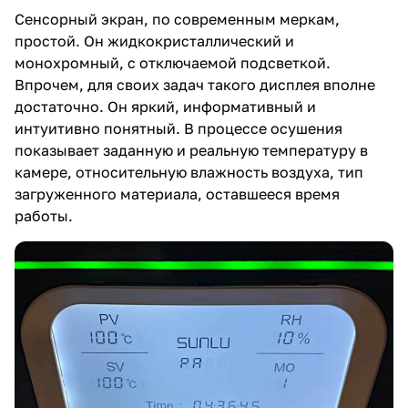
Сенсорный экран, по современным меркам,
простой. Он жидкокристаллический и
монохромный, с отключаемой подсветкой.
Впрочем, для своих задач такого дисплея вполне
достаточно. Он яркий, информативный и
интуитивно понятный. В процессе осушения
показывает заданную и реальную температуру в
камере, относительную влажность воздуха, тип
загруженного материала, оставшееся время
работы.