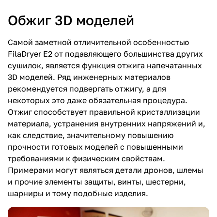
Обжиг 3D моделей
Самой заметной отличительной особенностью
FilaDryer E2 от подавляющего большинства других
сушилок, является функция отжига напечатанных
3D моделей. Ряд инженерных материалов
рекомендуется подвергать отжигу, а для
некоторых это даже обязательная процедура.
Отжиг способствует правильной кристаллизации
материала, устранения внутренних напряжений и,
как следствие, значительному повышению
прочности готовых моделей с повышенными
требованиями к физическим свойствам.
Примерами могут являться детали дронов, шлемы
и прочие элементы защиты, винты, шестерни,
шарниры и тому подобные изделия.