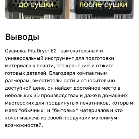
Выводы
Сушилка FilaDryer E2 - замечательный и
универсальный инструмент для подготовки
материала к печати, его хранению и отжига
готовых деталей. Благодаря компактным
размерам, вместительности и относительно
доступной цене, он найдет достойное место в
небольших 3D производствах и даже в домашних
мастерских для продвинутых печатников, которым
мало “обычных” и “бытовых” материалов и кто
хочет извлечь из своей продукции максимум
возможностей.