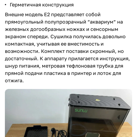
Герметичная конструкция
Внешне модель Е2 представляет собой
прямоугольный полупрозрачный “аквариум” на
железных догообразных ножках и сенсорным
экраном спереди. Сушилка получилась довольно
компактная, учитывая ее вместимость и
возможности. Комплект поставки скромный, но
достаточный. К аппарату прилагается инструкция,
шнур питания, метровая тефлоновая трубка для
прямой подачи пластика в принтер и лоток для
отжига.