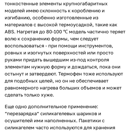
тонкостенные элементы крупногабаритных
моделей имею склонность к короблению и
изгибанию, особенно изготовленные из
материалов с высокой термоусадкой, такие как
ABS. Нагретая до 80-100 ℃ модель частично теряет
волю к сохранению формы, чем следует
воспользоваться - при помощи инструментов,
ровных и изогнутых поверхностей или просто
руками придать вышедшим из-под контроля
элементам нужную форму и дождаться, пока они
остынут и затвердеют. Термофен тоже используют
для подобных целей, но он не обеспечивает
равномерного нагрева больших объемов и может
сделать только хуже.
Еще одно дополнительное применение:
“перезарядка” силикагелевых шариков и
осушителей ими наполненных. Пакетики с
силикагелем часто используются для хранения