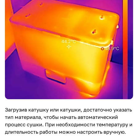
Загрузив катушку или катушки, достаточно указать
тип материала, чтобы начать автоматический
процесс сушки. При необходимости температуру и
длительность работы можно настроить вручную.