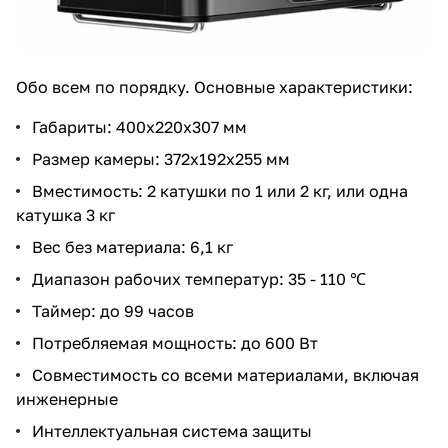
Обо всем по порядку. Основные характеристики:
Габариты: 400х220х307 мм
Размер камеры: 372х192х255 мм
Вместимость: 2 катушки по 1 или 2 кг, или одна
катушка 3 кг
Вес без материала: 6,1 кг
Диапазон рабочих температур: 35 - 110 ℃
Таймер: до 99 часов
Потребляемая мощность: до 600 Вт
Совместимость со всеми материалами, включая
инженерные
Интеллектуальная система защиты