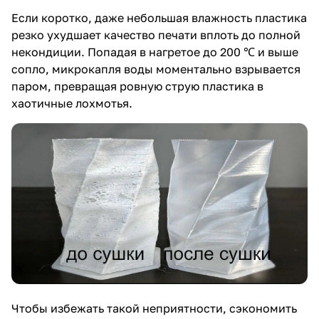
Если коротко, даже небольшая влажность пластика
резко ухудшает качество печати вплоть до полной
некондиции. Попадая в нагретое до 200 ℃ и выше
сопло, микрокапля воды моментально взрывается
паром, превращая ровную струю пластика в
хаотичные лохмотья.
Чтобы избежать такой неприятности, сэкономить