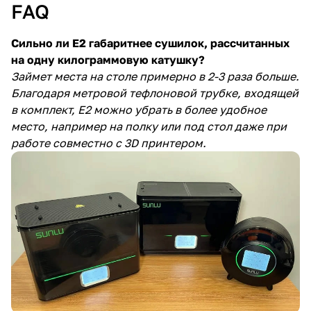
FAQ
Сильно ли E2 габаритнее сушилок, рассчитанных
на одну килограммовую катушку?
Займет места на столе примерно в 2-3 раза больше.
Благодаря метровой тефлоновой трубке, входящей
в комплект, E2 можно убрать в более удобное
место, например на полку или под стол даже при
работе совместно с 3D принтером.