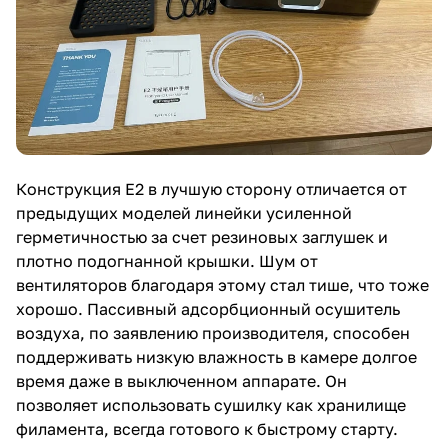
Конструкция E2 в лучшую сторону отличается от
предыдущих моделей линейки усиленной
герметичностью за счет резиновых заглушек и
плотно подогнанной крышки. Шум от
вентиляторов благодаря этому стал тише, что тоже
хорошо. Пассивный адсорбционный осушитель
воздуха, по заявлению производителя, способен
поддерживать низкую влажность в камере долгое
время даже в выключенном аппарате. Он
позволяет использовать сушилку как хранилище
филамента, всегда готового к быстрому старту.