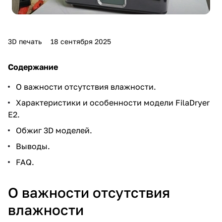
3D печать
18 сентября 2025
Содержание
О важности отсутствия влажности.
Характеристики и особенности модели FilaDryer
E2.
Обжиг 3D моделей.
Выводы.
FAQ.
О важности отсутствия
влажности