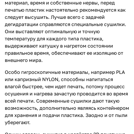
материал, время и собственные нервы, перед
печатью пластик настоятельно рекомендуется как
следует высушить. Лучше всего с задачей
дегидратации справляются специальные сушилки.
Они выставляют оптимальную и точную
температуру для каждого типа пластика,
выдерживают катушку в нагретом состоянии
правильное время, обеспечивают ее изоляцию от
внешнего мира.
Особо гигроскопичные материалы, например PLA
или капризный NYLON, способны напитаться
влагой быстрее, чем идет печать, потому процесс
осушения и нагрева зачастую проводится во время
всей печати. Современные сушилки дают такую
возможность, дополнительно являясь контейнером
для хранения и подачи пластика. Заодно и от пыли
уберегают.