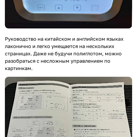
Руководство на китайском и английском языках
лаконично и легко умещается на нескольких
страницах. Даже не будучи полиглотом, можно
разобраться с несложным управлением по
картинкам.