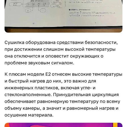
Сушилка оборудована средствами безопасности,
при достижении слишком высокой температуры
она отключится и оповестит окружающих о
проблеме звуковым сигналом.
К плюсам модели E2 отнесем высокие температуры
и быстрый нагрев до них, это важно для
инженерных пластиков, включая угле- и
стеклонаполненные. Принудительная циркуляция
обеспечивает равномерную температуру по всему
объему камеры, а значит и равномерный нагрев и
осушение материала.