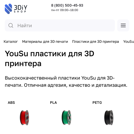
8 (800) 500-45-93
пн-пт 09:00—18:00
Каталог
Материалы для 3D печати
Пластики для 3D принтера
YouSu
YouSu пластики для 3D
принтера
Высококачественный пластики YouSu для 3D-
печати. Отличная адгезия, качество и детализация.
ABS
PLA
PETG