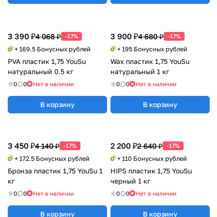
3 390 ₽
3 900 ₽
4 068 ₽
4 680 ₽
-17%
-17%
+ 169.5 Бонусных рублей
+ 195 Бонусных рублей
PVA пластик 1,75 YouSu
Wax пластик 1,75 YouSu
натуральный 0.5 кг
натуральный 1 кг
0
0
Нет в наличии
0
0
Нет в наличии
В корзину
В корзину
3 450 ₽
2 200 ₽
4 140 ₽
2 640 ₽
-17%
-17%
+ 172.5 Бонусных рублей
+ 110 Бонусных рублей
Бронза пластик 1,75 YouSu 1
HIPS пластик 1,75 YouSu
кг
черный 1 кг
0
0
Нет в наличии
0
0
Нет в наличии
В корзину
В корзину