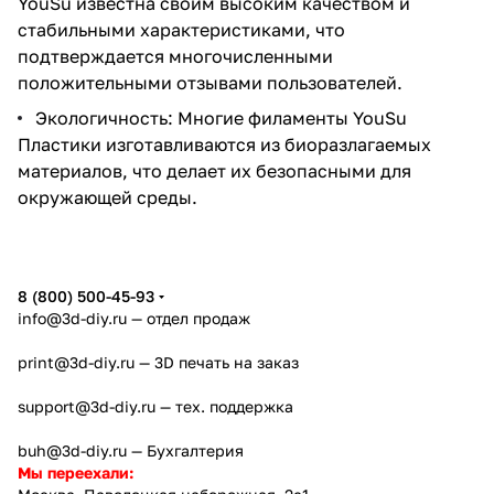
YouSu известна своим высоким качеством и
стабильными характеристиками, что
подтверждается многочисленными
положительными отзывами пользователей.
Экологичность: Многие филаменты YouSu
Пластики изготавливаются из биоразлагаемых
материалов, что делает их безопасными для
окружающей среды.
8 (800) 500-45-93
info@3d-diy.ru
— отдел продаж
print@3d-diy.ru
— 3D печать на заказ
support@3d-diy.ru
— тех. поддержка
buh@3d-diy.ru
— Бухгалтерия
Мы переехали: