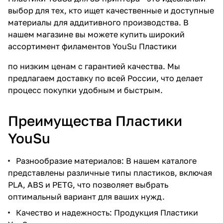
выбор для тех, кто ищет качественные и доступные
материалы для аддитивного производства. В
нашем магазине вы можете купить широкий
ассортимент филаментов YouSu Пластики
по низким ценам с гарантией качества. Мы
предлагаем доставку по всей России, что делает
процесс покупки удобным и быстрым.
Преимущества Пластики
YouSu
Разнообразие материалов: В нашем каталоге
представлены различные типы пластиков, включая
PLA, ABS и PETG, что позволяет выбрать
оптимальный вариант для ваших нужд.
Качество и надежность: Продукция Пластики