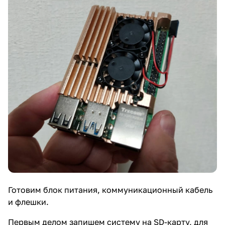
Готовим блок питания, коммуникационный кабель
и флешки.
Первым делом запишем систему на SD-карту, для