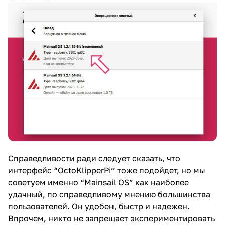
Справедливости ради следует сказать, что
интерфейс “OctoKlipperPi” тоже подойдет, но мы
советуем именно “Mainsail OS” как наиболее
удачный, по справедливому мнению большинства
пользователей. Он удобен, быстр и надежен.
Впрочем, никто не запрещает экспериментировать