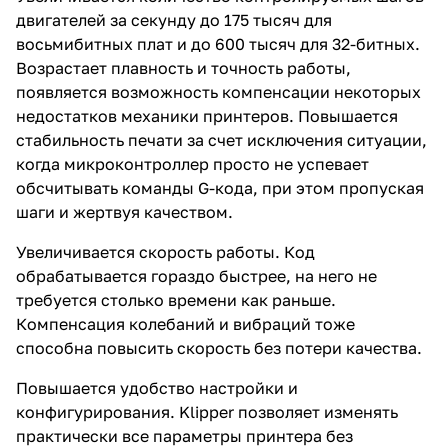
двигателей за секунду до 175 тысяч для
восьмибитных плат и до 600 тысяч для 32-битных.
Возрастает плавность и точность работы,
появляется возможность компенсации некоторых
недостатков механики принтеров. Повышается
стабильность печати за счет исключения ситуации,
когда микроконтроллер просто не успевает
обсчитывать команды G-кода, при этом пропуская
шаги и жертвуя качеством.
Увеличивается скорость работы. Код
обрабатывается гораздо быстрее, на него не
требуется столько времени как раньше.
Компенсация колебаний и вибраций тоже
способна повысить скорость без потери качества.
Повышается удобство настройки и
конфигурирования. Klipper позволяет изменять
практически все параметры принтера без