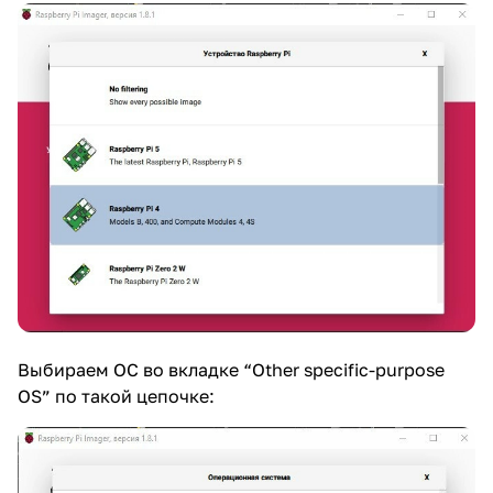
Выбираем ОС во вкладке “Other specific-purpose
OS” по такой цепочке: