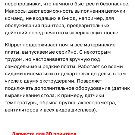
перепрошивки, что намного быстрее и безопаснее.
Макросы дают возможность выполнения цепочки
команд, не входящих в G-код, например, для
обслуживания принтера, предварительных
действий перед печатью и завершающих после.
Klipper поддерживает почти все материнские
платы, выпускаемые серийно. С некоторым
трудом, но настраивается вручную под
самодельные и редкие платы. Работает со всеми
видами кинематики от декартовых до дельт, в том
числе с двумя экструдерами. Позволяет
подключать дополнительное оборудование (датчик
выравнивания стола, к примеру, датчики
температуры, обрыва прутка, акселерометра,
вентиляторов и всех видов дисплеев).
Запчасти для 3D принтера