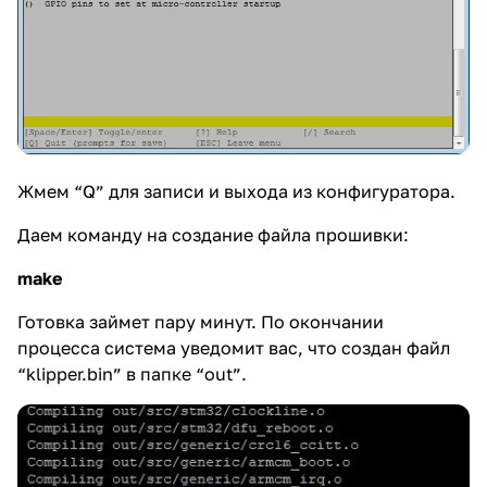
Жмем “Q” для записи и выхода из конфигуратора.
Даем команду на создание файла прошивки:
make
Готовка займет пару минут. По окончании
процесса система уведомит вас, что создан файл
“klipper.bin” в папке “out”.