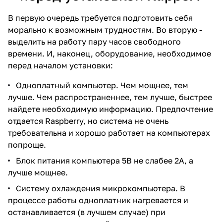
В первую очередь требуется подготовить себя
морально к возможным трудностям. Во вторую -
выделить на работу пару часов свободного
времени. И, наконец, оборудование, необходимое
перед началом установки:
Одноплатный компьютер. Чем мощнее, тем
лучше. Чем распространеннее, тем лучше, быстрее
найдете необходимую информацию. Предпочтение
отдается Raspberry, но система не очень
требовательна и хорошо работает на компьютерах
попроще.
Блок питания компьютера 5В не слабее 2А, а
лучше мощнее.
Систему охлаждения микрокомпьютера. В
процессе работы одноплатник нагревается и
останавливается (в лучшем случае) при