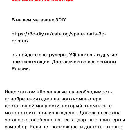
В нашем магазине 3DIY
https://3d-diy.ru/catalog/spare-parts-3d-
printer/
вы найдете экструдеры, УФ-камеры и другие
комплектующие. Доставляем во все регионы
России.
Недостатком Klipper является необходимость
приобретения одноплатного компьютера
достаточной мощности, который в комплекте
может стоить приличных денег. Довольно сложна
установка, особенно на нестандартные принтеры и
самосбор. Если нет возможности достать готовые