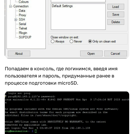
Попадаем в консоль, где логинимся, введя имя
пользователя и пароль, придуманные ранее в
процессе подготовки microSD.