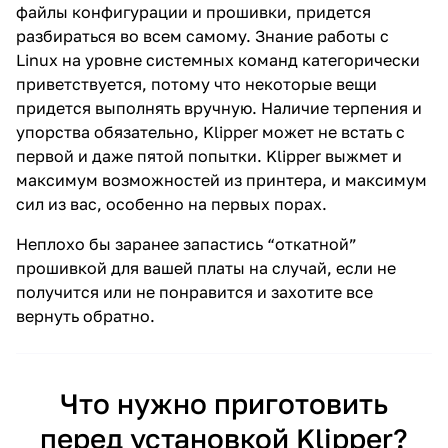
файлы конфигурации и прошивки, придется
разбираться во всем самому. Знание работы с
Linux на уровне системных команд категорически
приветствуется, потому что некоторые вещи
придется выполнять вручную. Наличие терпения и
упорства обязательно, Klipper может не встать с
первой и даже пятой попытки. Klipper выжмет и
максимум возможностей из принтера, и максимум
сил из вас, особенно на первых порах.
Неплохо бы заранее запастись “откатной”
прошивкой для вашей платы на случай, если не
получится или не понравится и захотите все
вернуть обратно.
Что нужно приготовить
перед установкой Klipper?