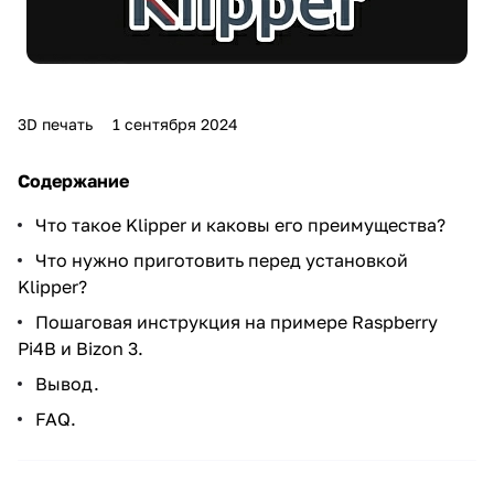
3D печать
1 сентября 2024
Содержание
Что такое Klipper и каковы его преимущества?
Что нужно приготовить перед установкой
Klipper?
Пошаговая инструкция на примере Raspberry
Pi4B и Bizon 3.
Вывод.
FAQ.