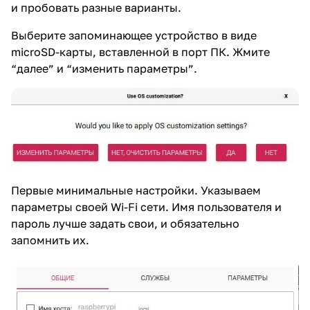
и пробовать разные варианты.
Выберите запоминающее устройство в виде
microSD-карты, вставленной в порт ПК. Жмите
“далее” и “изменить параметры”.
Первые минимальные настройки. Указываем
параметры своей Wi-Fi сети. Имя пользователя и
пароль лучше задать свои, и обязательно
запомнить их.