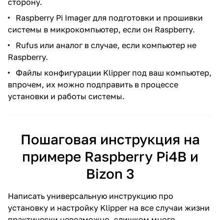
сторону.
Raspberry Pi Imager для подготовки и прошивки
системы в микрокомпьютер, если он Raspberry.
Rufus или аналог в случае, если компьютер не
Raspberry.
Файлы конфигурации Klipper под ваш компьютер,
впрочем, их можно подправить в процессе
установки и работы системы.
Пошаговая инструкция на
примере Raspberry Pi4B и
Bizon 3
Написать универсальную инструкцию про
установку и настройку Klipper на все случаи жизни
практически невозможно, слишком много