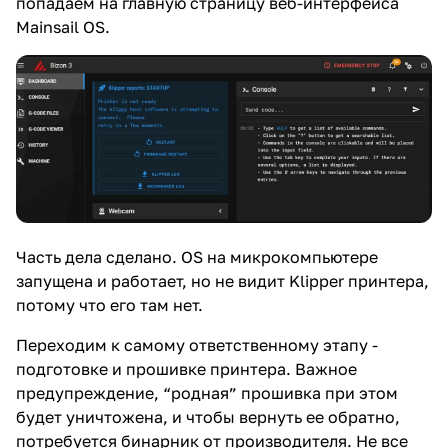
попадаем на главную страницу веб-интерфейса
Mainsail OS.
Часть дела сделано. OS на микрокомпьютере
запущена и работает, но не видит Klipper принтера,
потому что его там нет.
Переходим к самому ответственному этапу -
подготовке и прошивке принтера. Важное
предупреждение, “родная” прошивка при этом
будет уничтожена, и чтобы вернуть ее обратно,
потребуется бинарник от производителя. Не все