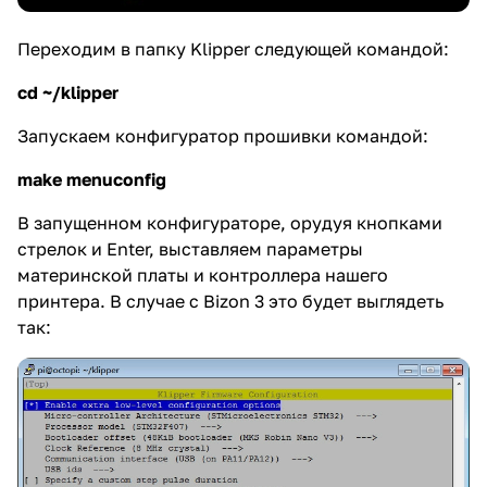
Переходим в папку Klipper следующей командой:
cd ~/klipper
Запускаем конфигуратор прошивки командой:
make menuconfig
В запущенном конфигураторе, орудуя кнопками
стрелок и Enter, выставляем параметры
материнской платы и контроллера нашего
принтера. В случае с Bizon 3 это будет выглядеть
так: