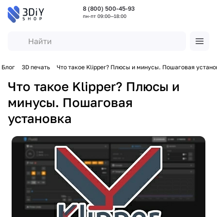
8 (800) 500-45-93
пн-пт 09:00—18:00
Блог
3D печать
Что такое Klipper? Плюсы и минусы. Пошаговая устано
Что такое Klipper? Плюсы и
минусы. Пошаговая
установка