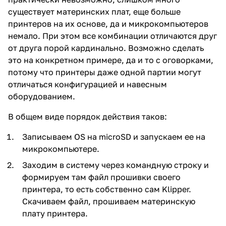
существует материнских плат, еще больше
принтеров на их основе, да и микрокомпьютеров
немало. При этом все комбинации отличаются друг
от друга порой кардинально. Возможно сделать
это на конкретном примере, да и то с оговорками,
потому что принтеры даже одной партии могут
отличаться конфигурацией и навесным
оборудованием.
В общем виде порядок действия таков:
Записываем OS на microSD и запускаем ее на
микрокомпьютере.
Заходим в систему через командную строку и
формируем там файл прошивки своего
принтера, то есть собственно сам Klipper.
Скачиваем файл, прошиваем материнскую
плату принтера.