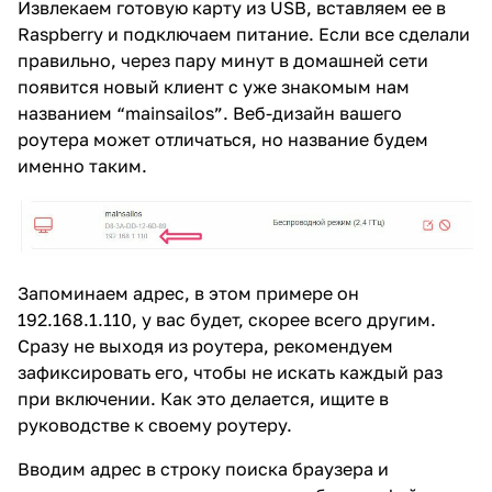
Извлекаем готовую карту из USB, вставляем ее в
Raspberry и подключаем питание. Если все сделали
правильно, через пару минут в домашней сети
появится новый клиент с уже знакомым нам
названием “mainsailos”. Веб-дизайн вашего
роутера может отличаться, но название будем
именно таким.
Запоминаем адрес, в этом примере он
192.168.1.110, у вас будет, скорее всего другим.
Сразу не выходя из роутера, рекомендуем
зафиксировать его, чтобы не искать каждый раз
при включении. Как это делается, ищите в
руководстве к своему роутеру.
Вводим адрес в строку поиска браузера и