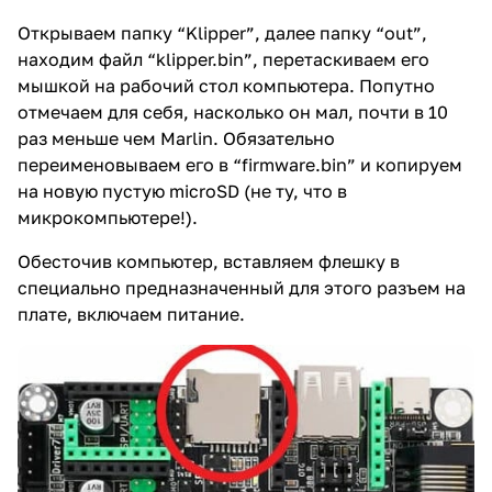
Открываем папку “Klipper”, далее папку “out”,
находим файл “klipper.bin”, перетаскиваем его
мышкой на рабочий стол компьютера. Попутно
отмечаем для себя, насколько он мал, почти в 10
раз меньше чем Marlin. Обязательно
переименовываем его в “firmware.bin” и копируем
на новую пустую microSD (не ту, что в
микрокомпьютере!).
Обесточив компьютер, вставляем флешку в
специально предназначенный для этого разъем на
плате, включаем питание.