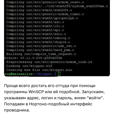
Проще всего достать его оттуда при помощи
программы WinSCP или ей подобной. Запускаем,
указываем адрес, логин и пароль, жмем “войти”.
Попадаем в Нортоно-подобный интерфейс
проводника.