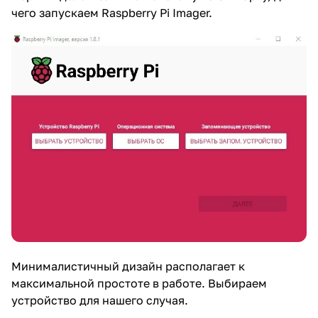
чего запускаем Raspberry Pi Imager.
Минималистичный дизайн располагает к
максимальной простоте в работе. Выбираем
устройство для нашего случая.