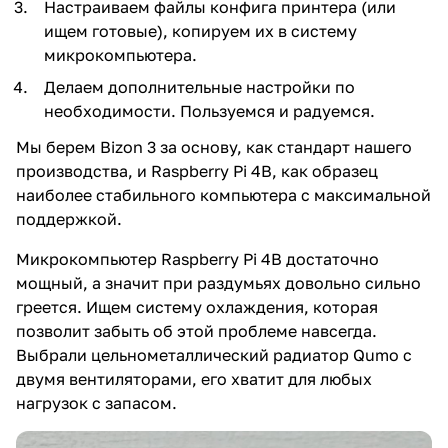
Настраиваем файлы конфига принтера (или
ищем готовые), копируем их в систему
микрокомпьютера.
Делаем дополнительные настройки по
необходимости. Пользуемся и радуемся.
Мы берем Bizon 3 за основу, как стандарт нашего
производства, и Raspberry Pi 4B, как образец
наиболее стабильного компьютера с максимальной
поддержкой.
Микрокомпьютер Raspberry Pi 4B достаточно
мощный, а значит при раздумьях довольно сильно
греется. Ищем систему охлаждения, которая
позволит забыть об этой проблеме навсегда.
Выбрали цельнометаллический радиатор Qumo с
двумя вентиляторами, его хватит для любых
нагрузок с запасом.