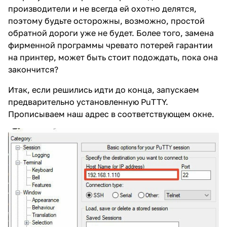
производители и не всегда ей охотно делятся,
поэтому будьте осторожны, возможно, простой
обратной дороги уже не будет. Более того, замена
фирменной программы чревато потерей гарантии
на принтер, может быть стоит подождать, пока она
закончится?
Итак, если решились идти до конца, запускаем
предварительно установленную PuTTY.
Прописываем наш адрес в соответствующем окне.