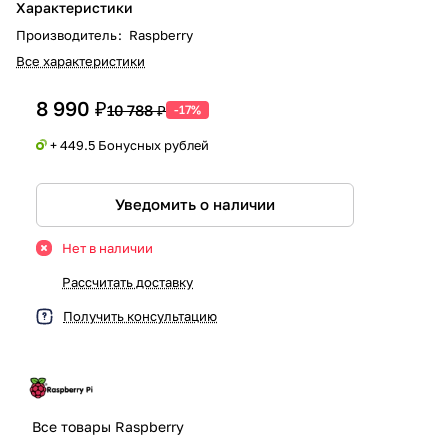
Характеристики
Производитель
:
Raspberry
Все характеристики
8 990 ₽
10 788 ₽
-17%
+ 449.5 Бонусных рублей
Уведомить о наличии
Нет в наличии
Рассчитать доставку
Получить консультацию
Все товары Raspberry