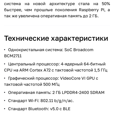
система на новой архитектуре стала на 50%
быстрее, чем прошлые поколения Raspberry Pi, а
так же увеличена оперативная память до 2 ГБ.
Технические характеристики
Однокристальная система: SoC Broadcom
BCM2711
Центральный процессор: 4-ядерный 64-битный
CPU на ARM Cortex A72 с тактовой частотой 1,5 ГГц
Графический процессор: VideoCore VI GPU с
тактовой частотой 500 МГц
Оперативная память: 2 ГБ LPDDR4-2400 SDRAM
Стандарт Wi-Fi: 802.11 b/g/n/ac.
Стандарт Bluetooth: v5.0 с BLE