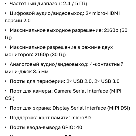
Частотный диапазон: 2.4 / 5 ГГц
Цифровой аудио/видеовыход: 2× micro-HDMI
версии 2.0
Максимальное выходное разрешение: 2160p (60
Гц)
Максимальное разрешение в режиме двух
мониторов: 2160p (30 Гц)
Аналоговый аудио/видеовыход: 4-контактный
мини-джек 3.5 мм
Порты для периферии: 2× USB 2.0, 2× USB 3.0
Порт для камеры: Camera Serial Interface (MIPI
CSI)
Порт для экрана: Display Serial Interface (MIPI DSI)
Поддержка карт памяти: microSD
Порты ввода-вывода GPIO: 40