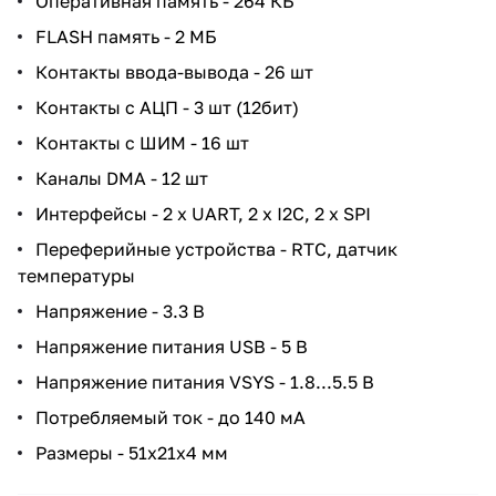
Оперативная память - 264 КБ
FLASH память - 2 МБ
Контакты ввода-вывода - 26 шт
Контакты с АЦП - 3 шт (12бит)
Контакты с ШИМ - 16 шт
Каналы DMA - 12 шт
Интерфейсы - 2 x UART, 2 x I2C, 2 x SPI
Переферийные устройства - RTC, датчик
температуры
Напряжение - 3.3 В
Напряжение питания USB - 5 В
Напряжение питания VSYS - 1.8...5.5 В
Потребляемый ток - до 140 мА
Размеры - 51х21х4 мм