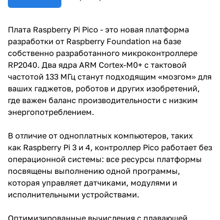
Плата Raspberry Pi Pico - это новая платформа
разработки от Raspberry Foundation на базе
собственно разработанного микроконтроллере
RP2040. Два ядра ARM Cortex-M0+ с тактовой
частотой 133 МГц станут подходящим «мозгом» для
ваших гаджетов, роботов и других изобретений,
где важен баланс производительности с низким
энергопотреблением.
В отличие от одноплатных компьютеров, таких
как Raspberry Pi 3 и 4, контроллер Pico работает без
операционной системы: все ресурсы платформы
посвящены выполнению одной программы,
которая управляет датчиками, модулями и
исполнительными устройствами.
Оптимизированные вычисления с плавающей