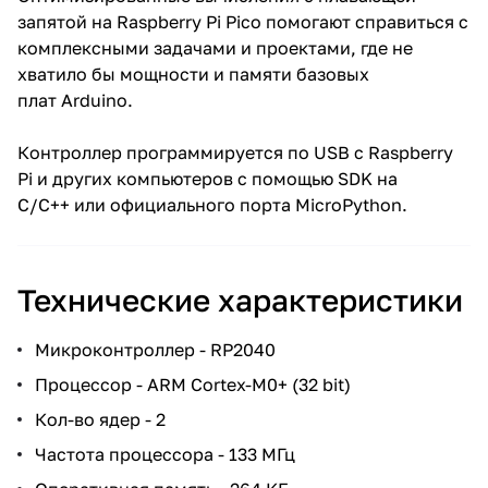
запятой на Raspberry Pi Pico помогают справиться с
комплексными задачами и проектами, где не
хватило бы мощности и памяти базовых
плат Arduino.
Контроллер программируется по USB с Raspberry
Pi и других компьютеров с помощью SDK на
C/C++ или официального порта MicroPython.
Технические характеристики
Микроконтроллер - RP2040
Процессор - ARM Cortex-M0+ (32 bit)
Кол-во ядер - 2
Частота процессора - 133 МГц