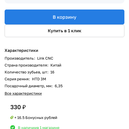
В корзину
Купить в 1 клик
Характеристики
Производитель
:
Link CNC
Страна производителя
:
Китай
Количество зубьев, шт
:
16
Серия ремня
:
HTD 3M
Посадочный диаметр, мм
:
6,35
Все характеристики
330 ₽
+ 16.5 Бонусных рублей
В наличии
в 1 магазине