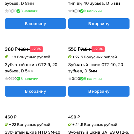
зубьев, D 8мм
тип BF, 40 зубьев, D 5 мм
0
0
В наличии
0
0
В наличии
В корзину
В корзину
360 ₽
550 ₽
468 ₽
715 ₽
-23%
-23%
+ 18 Бонусных рублей
+ 27.5 Бонусных рублей
Зубчатый шкив GT2-9, 20
Зубчатый шкив GT2-10, 20
зубьев, D 5мм
зубьев, D 5мм
0
0
В наличии
0
0
В наличии
В корзину
В корзину
460 ₽
490 ₽
+ 23 Бонусных рублей
+ 24.5 Бонусных рублей
Зубчатый шкив HTD 3M-10
Зубчатый шкив GATES GT2-6,