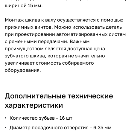
шириной 15 мм.
Монтаж шкива к валу осуществляется с помощью
прижимных винтов. Можно использовать деталь
при проектировании автоматизированных систем
с ременными передачами. Важным
преимуществом является доступная цена
зубчатого шкива, которая не значительно
увеличивает стоимость собираемого
оборудования.
Дополнительные технические
характеристики
Количество зубьев – 16 шт
Диаметр посадочного отверстия – 6.35 мм