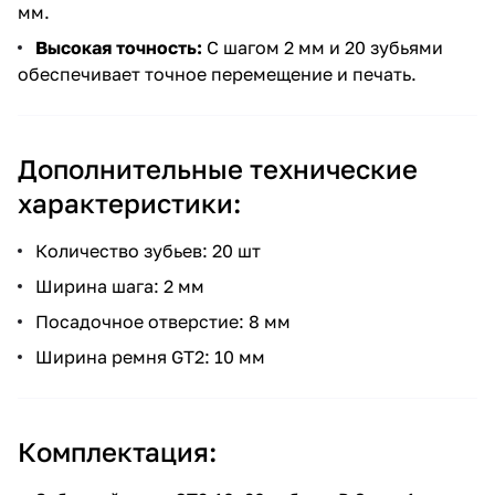
мм.
Высокая точность:
С шагом 2 мм и 20 зубьями
обеспечивает точное перемещение и печать.
Дополнительные технические
характеристики:
Количество зубьев: 20 шт
Ширина шага: 2 мм
Посадочное отверстие: 8 мм
Ширина ремня GT2: 10 мм
Комплектация: