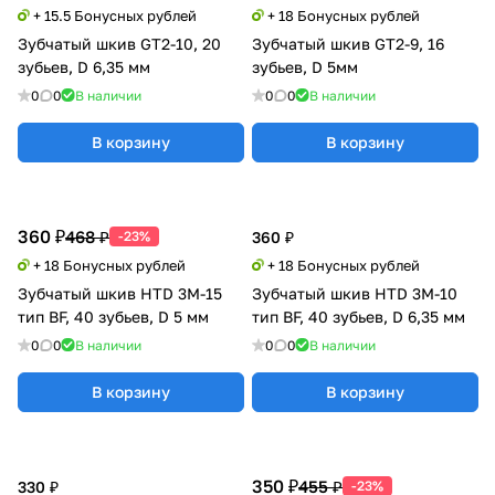
+ 15.5 Бонусных рублей
+ 18 Бонусных рублей
Зубчатый шкив GT2-10, 20
Зубчатый шкив GT2-9, 16
зубьев, D 6,35 мм
зубьев, D 5мм
0
0
В наличии
0
0
В наличии
В корзину
В корзину
360 ₽
468 ₽
-23%
360 ₽
+ 18 Бонусных рублей
+ 18 Бонусных рублей
Зубчатый шкив HTD 3M-15
Зубчатый шкив HTD 3M-10
тип BF, 40 зубьев, D 5 мм
тип BF, 40 зубьев, D 6,35 мм
0
0
В наличии
0
0
В наличии
В корзину
В корзину
350 ₽
455 ₽
330 ₽
-23%