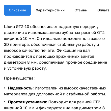
Описание
Характеристики
Отзывы
Оплата 
Шкив GT2-10 обеспечивает надежную передачу
движения с использованием зубчатых ремней GT2
шириной 10 мм. Он идеально подходит для вашего
3D принтера, обеспечивая стабильную работу и
высокое качество печати. Фиксация на вал
производится с помощью прижимных винтов
диаметром 8 мм, обеспечивая прочное соединение
и устойчивую работу.
Преимущества:
Надежность:
Изготовлен из высококачественных
материалов для долговечной и стабильной работы.
Простая установка:
Подходит для ремней GT2
шириной 10 мм и фиксируется на вал диаметром 8