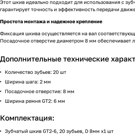
Этот шкив идеально подходит для использования с зуб
гарантирует точность и эффективность передачи движ
Простота монтажа и надежное крепление
Фиксация шкива осуществляется на вал соответствую
Посадочное отверстие диаметром 8 мм обеспечивает л
Дополнительные технические характ
Количество зубьев: 20 шт
Ширина шага: 2 мм
Посадочное отверстие: 8 мм
Ширина ремня GT2: 6 мм
Комплектация:
Зубчатый шкив GT2-6, 20 зубьев, D 8мм x1 шт