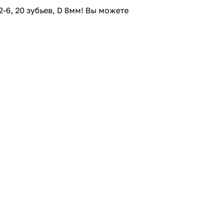
6, 20 зубьев, D 8мм! Вы можете