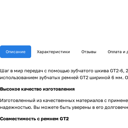
Описание
Характеристики
Отзывы
Оплата и 
Шаг в мир передач с помощью зубчатого шкива GT2-6, 
использованием зубчатых ремней GT2 шириной 6 мм. О
Высокое качество изготовления
Изготовленный из качественных материалов с примене
надежностью. Вы можете быть уверены в его долговеч
Совместимость с ремнем GT2