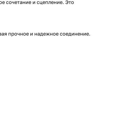
е сочетание и сцепление. Это
вая прочное и надежное соединение.