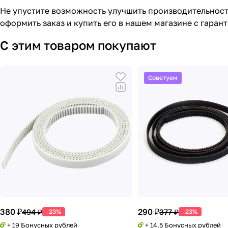
Не упустите возможность улучшить производительность
оформить заказ и купить его в нашем магазине с гарант
С этим товаром покупают
Советуем
380 ₽
290 ₽
494 ₽
377 ₽
-23%
-23%
+ 19 Бонусных рублей
+ 14.5 Бонусных рублей