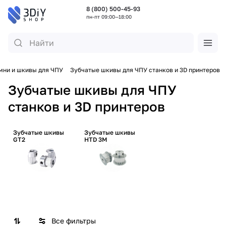
8 (800) 500-45-93
пн-пт 09:00—18:00
мни и шкивы для ЧПУ
Зубчатые шкивы для ЧПУ станков и 3D принтеров
Зубчатые шкивы для ЧПУ
станков и 3D принтеров
Зубчатые шкивы
Зубчатые шкивы
GT2
HTD 3M
Все фильтры