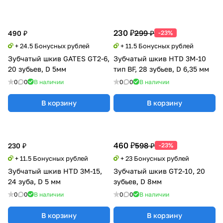
230 ₽
299 ₽
490 ₽
-23%
+ 24.5 Бонусных рублей
+ 11.5 Бонусных рублей
Зубчатый шкив GATES GT2-6,
Зубчатый шкив HTD 3M-10
20 зубьев, D 5мм
тип BF, 28 зубьев, D 6,35 мм
0
0
В наличии
0
0
В наличии
В корзину
В корзину
460 ₽
598 ₽
230 ₽
-23%
+ 11.5 Бонусных рублей
+ 23 Бонусных рублей
Зубчатый шкив HTD 3M-15,
Зубчатый шкив GT2-10, 20
24 зуба, D 5 мм
зубьев, D 8мм
0
0
В наличии
0
0
В наличии
В корзину
В корзину