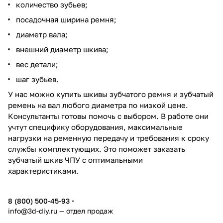
количество зубьев;
посадочная ширина ремня;
диаметр вала;
внешний диаметр шкива;
вес детали;
шаг зубьев.
У нас можно купить шкивы зубчатого ремня и зубчатый
ремень на вал любого диаметра по низкой цене.
Консультанты готовы помочь с выбором. В работе они
учтут специфику оборудования, максимальные
нагрузки на ременную передачу и требования к сроку
службы комплектующих. Это поможет заказать
зубчатый шкив ЧПУ с оптимальными
характеристиками.
8 (800) 500-45-93
info@3d-diy.ru
— отдел продаж