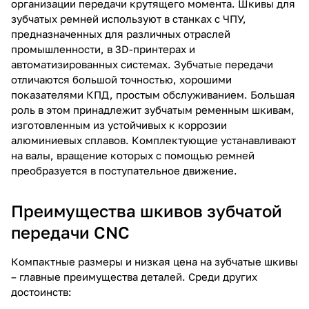
организации передачи крутящего момента. Шкивы для
зубчатых ремней используют в станках с ЧПУ,
предназначенных для различных отраслей
промышленности, в 3D-принтерах и
автоматизированных системах. Зубчатые передачи
отличаются большой точностью, хорошими
показателями КПД, простым обслуживанием. Большая
роль в этом принадлежит зубчатым ременным шкивам,
изготовленным из устойчивых к коррозии
алюминиевых сплавов. Комплектующие устанавливают
на валы, вращение которых с помощью ремней
преобразуется в поступательное движение.
Преимущества шкивов зубчатой
передачи CNC
Компактные размеры и низкая цена на зубчатые шкивы
– главные преимущества деталей. Среди других
достоинств: