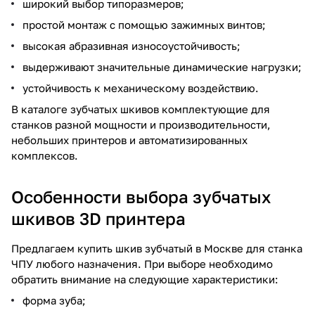
широкий выбор типоразмеров;
простой монтаж с помощью зажимных винтов;
высокая абразивная износоустойчивость;
выдерживают значительные динамические нагрузки;
устойчивость к механическому воздействию.
В каталоге зубчатых шкивов комплектующие для
станков разной мощности и производительности,
небольших принтеров и автоматизированных
комплексов.
Особенности выбора зубчатых
шкивов 3D принтера
Предлагаем купить шкив зубчатый в Москве для станка
ЧПУ любого назначения. При выборе необходимо
обратить внимание на следующие характеристики:
форма зуба;