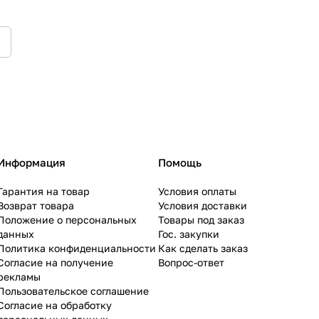
Информация
Помощь
Гарантия на товар
Условия оплаты
Возврат товара
Условия доставки
Положение о персональных
Товары под заказ
данных
Гос. закупки
Политика конфиденциальности
Как сделать заказ
Согласие на получение
Вопрос-ответ
рекламы
Пользовательское соглашение
Согласие на обработку