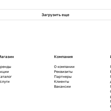
Загрузить еще
Магазин
Компания
Бренды
О компании
Акции
Реквизиты
аталог
Партнеры
слуги
Клиенты
Вакансии