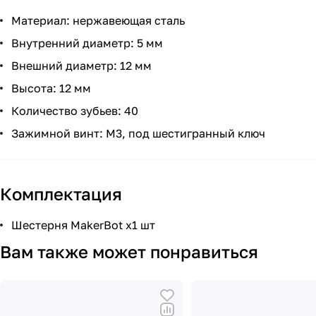
Материал: нержавеющая сталь
Внутренний диаметр: 5 мм
Внешний диаметр: 12 мм
Высота: 12 мм
Количество зубьев: 40
Зажимной винт: М3, под шестигранный ключ
Комплектация
Шестерня MakerBot x1 шт
Вам также может понравиться