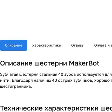
Описание
Характеристики
Отзывы
Оплата и 
Описание шестерни MakerBot
Зубчатая шестерня стальная 40 зубов используется дл
нити. Благодаря наличию 40 острых зубчиков, хорош
шестигранника.
Технические характеристики ше