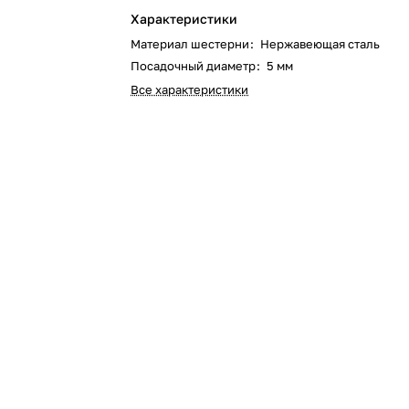
Характеристики
Материал шестерни
:
Нержавеющая сталь
Посадочный диаметр
:
5 мм
Все характеристики