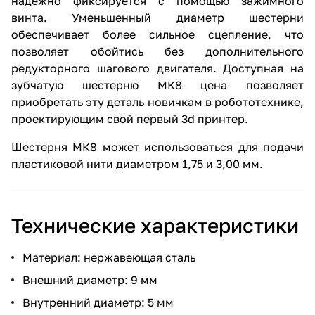
надежно фиксируется с помощью зажимного
винта. Уменьшенный диаметр шестерни
обеспечивает более сильное сцепление, что
позволяет обойтись без дополнительного
редукторного шагового двигателя. Доступная на
зубчатую шестерню МК8 цена позволяет
приобретать эту деталь новичкам в робототехнике,
проектирующим свой первый 3d принтер.
Шестерня МК8 может использоваться для подачи
пластиковой нити диаметром 1,75 и 3,00 мм.
Технические характеристики
Материал: нержавеющая сталь
Внешний диаметр: 9 мм
Внутренний диаметр: 5 мм