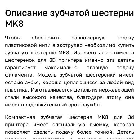
Описание зубчатой шестерни
MK8
Чтобы обеспечить равномерную подачу
пластиковой нити в экструдер необходимо купить
зубчатую шестерню МК8. Из всего ассортимента
шестеренок для 3D принтера именно эта деталь
гарантирует максимально плавную подачу
филамента. Модель зубчатой шестеренки имеет
острые зубья, хорошо цепляющиеся за любой вид
пластика. Изготавливается деталь из нержавеющей
стали высокого качества, благодаря этому она
имеет продолжительный срок службы.
Компактная зубчатая шестерня МК8 для 3d
принтера имеет специальную выемку, которая
позволяет сделать подачу более точной. Деталь