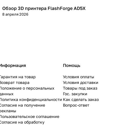
Обзор 3D принтера FlashForge AD5X
3D принтеры
8 апреля 2026
Информация
Помощь
Гарантия на товар
Условия оплаты
Возврат товара
Условия доставки
Положение о персональных
Товары под заказ
данных
Гос. закупки
Политика конфиденциальности
Как сделать заказ
Согласие на получение
Вопрос-ответ
рекламы
Пользовательское соглашение
Согласие на обработку