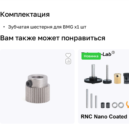
Комплектация
Зубчатая шестерня для BMG х1 шт
Вам также может понравиться
Новинка