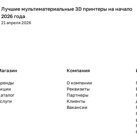
Лучшие мультиматериальные 3D принтеры на начало
3D принтеры
2026 года
21 апреля 2026
Магазин
Компания
Бренды
О компании
Акции
Реквизиты
аталог
Партнеры
слуги
Клиенты
Вакансии