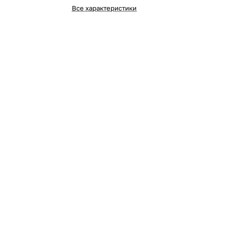
Все характеристики