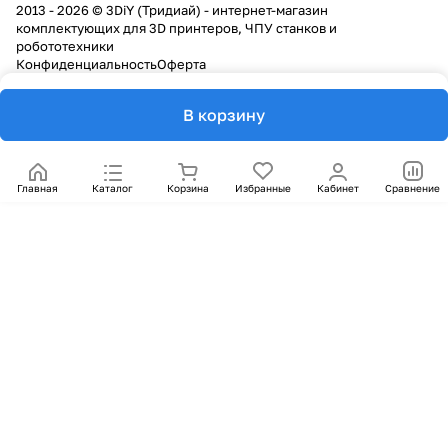
2013 - 2026 © 3DiY (Тридиай) - интернет-магазин
комплектующих для 3D принтеров, ЧПУ станков и
робототехники
Конфиденциальность
Оферта
В корзину
Главная
Каталог
Корзина
Избранные
Кабинет
Сравнение