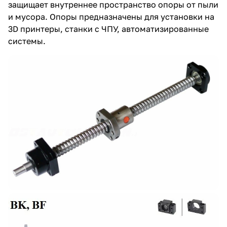
защищает внутреннее пространство опоры от пыли
и мусора. Опоры предназначены для установки на
3D принтеры, станки с ЧПУ, автоматизированные
системы.