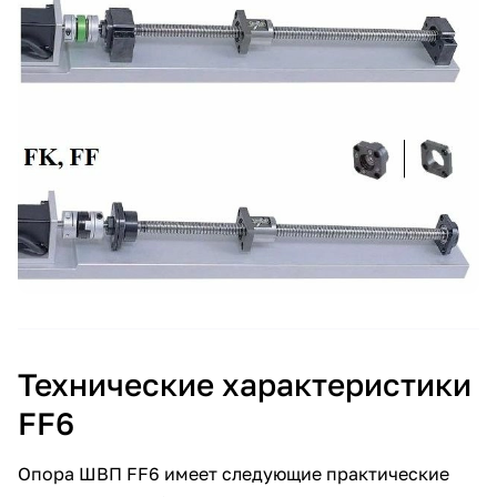
Технические характеристики
FF6
Опора ШВП FF6 имеет следующие практические