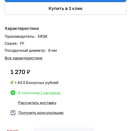
Купить в 1 клик
Характеристики
Производитель
:
ERSK
Серия
:
FF
Посадочный диаметр
:
6 мм
Все характеристики
1 270 ₽
+ 63.5 Бонусных рублей
В наличии
в 1 магазине
Рассчитать доставку
Получить консультацию