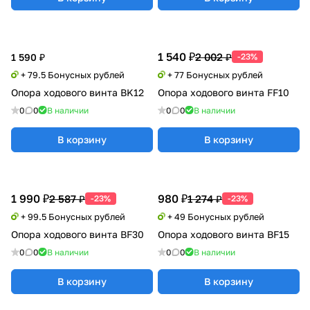
1 540 ₽
2 002 ₽
1 590 ₽
-23%
+ 79.5 Бонусных рублей
+ 77 Бонусных рублей
Опора ходового винта BK12
Опора ходового винта FF10
0
0
В наличии
0
0
В наличии
В корзину
В корзину
1 990 ₽
980 ₽
2 587 ₽
1 274 ₽
-23%
-23%
+ 99.5 Бонусных рублей
+ 49 Бонусных рублей
Опора ходового винта BF30
Опора ходового винта BF15
0
0
В наличии
0
0
В наличии
В корзину
В корзину