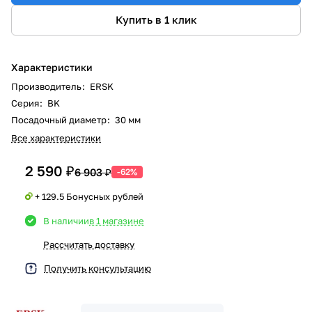
Купить в 1 клик
Характеристики
Производитель
:
ERSK
Серия
:
BK
Посадочный диаметр
:
30 мм
Все характеристики
2 590 ₽
6 903 ₽
-62%
+ 129.5 Бонусных рублей
В наличии
в 1 магазине
Рассчитать доставку
Получить консультацию