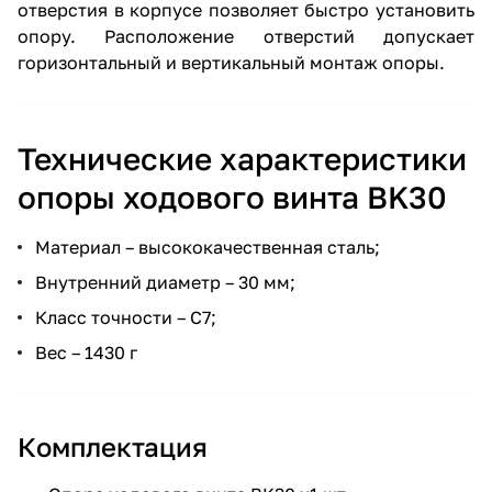
отверстия в корпусе позволяет быстро установить
опору. Расположение отверстий допускает
горизонтальный и вертикальный монтаж опоры.
Технические характеристики
опоры ходового винта BK30
Материал – высококачественная сталь;
Внутренний диаметр – 30 мм;
Класс точности – С7;
Вес – 1430 г
Комплектация