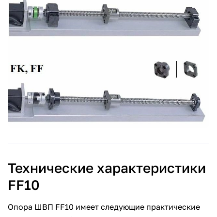
Технические характеристики
FF10
Опора ШВП FF10 имеет следующие практические