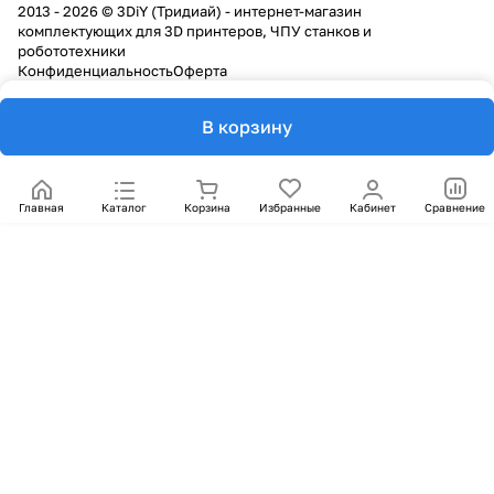
2013 - 2026 © 3DiY (Тридиай) - интернет-магазин
комплектующих для 3D принтеров, ЧПУ станков и
робототехники
Конфиденциальность
Оферта
В корзину
Главная
Каталог
Корзина
Избранные
Кабинет
Сравнение