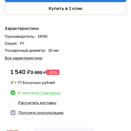
Купить в 1 клик
Характеристики
Производитель
:
ERSK
Серия
:
FF
Посадочный диаметр
:
10 мм
Все характеристики
1 540 ₽
2 002 ₽
-23%
+ 77 Бонусных рублей
В наличии
в 1 магазине
Рассчитать доставку
Получить консультацию