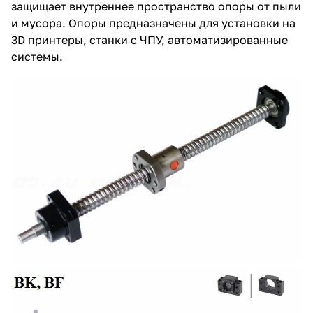
защищает внутреннее пространство опоры от пыли
и мусора. Опоры предназначены для установки на
3D принтеры, станки с ЧПУ, автоматизированные
системы.