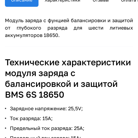
Модуль заряда с фунцией балансировки и защитой
от глубокого разряда для шести литиевых
аккумуляторов 18650.
Технические характеристики
модуля заряда с
балансировкой и защитой
BMS 6S 18650
Зарядное напряжение: 25,5V;
Ток разряда: 15A;
Предельный ток разряда: 25A;
Предельный ток заряда: 15A;