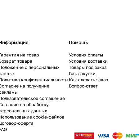
Информация
Помощь
Гарантия на товар
Условия оплаты
Возврат товара
Условия доставки
Положение о персональных
Товары под заказ
данных
Гос. закупки
Политика конфиденциальности
Как сделать заказ
Согласие на получение
Вопрос-ответ
рекламы
Пользовательское соглашение
Согласие на обработку
персональных данных
Использование cookie-файлов
Договор-оферта
FAQ