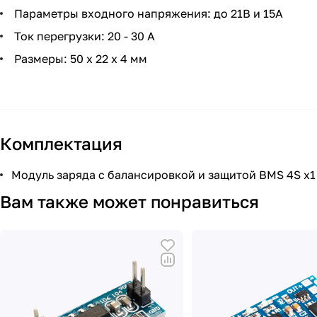
Параметры входного напряжения: до 21В и 15А
Ток перегрузки: 20 - 30 А
Размеры: 50 x 22 x 4 мм
Комплектация
Модуль заряда с балансировкой и защитой BMS 4S x1
Вам также может понравиться