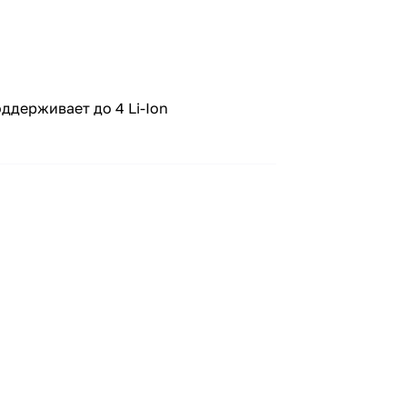
ддерживает до 4 Li-Ion