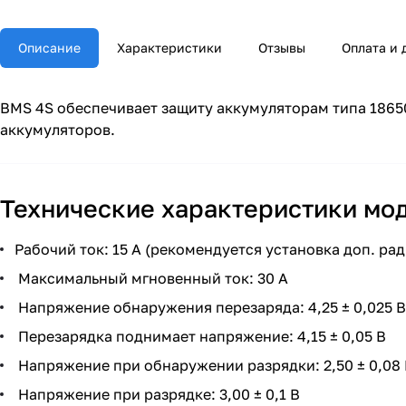
Описание
Характеристики
Отзывы
Оплата и 
BMS 4S обеспечивает защиту аккумуляторам типа 18650
аккумуляторов.
Технические характеристики мо
Рабочий ток: 15 А (рекомендуется установка доп. ра
Максимальный мгновенный ток: 30 А
Напряжение обнаружения перезаряда: 4,25 ± 0,025 В
Перезарядка поднимает напряжение: 4,15 ± 0,05 В
Напряжение при обнаружении разрядки: 2,50 ± 0,08
Напряжение при разрядке: 3,00 ± 0,1 В