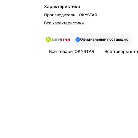
Характеристики
Производитель
:
OKYSTAR
Все характеристики
Официальный поставщик
Все товары OKYSTAR
Все товары кат