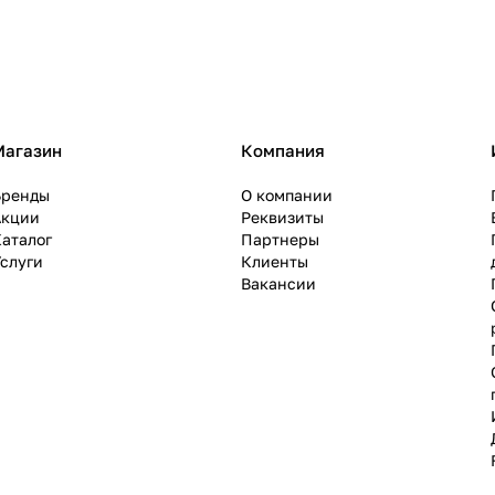
Магазин
Компания
Бренды
О компании
Акции
Реквизиты
аталог
Партнеры
слуги
Клиенты
Вакансии