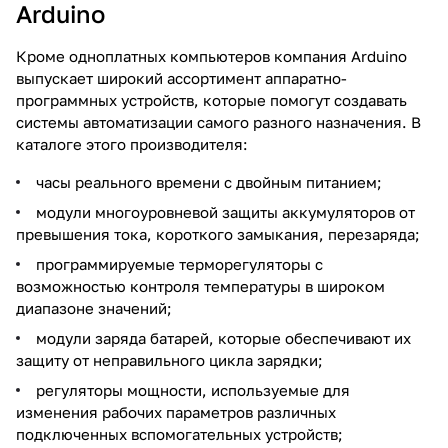
Arduino
Кроме одноплатных компьютеров компания Arduino
выпускает широкий ассортимент аппаратно-
программных устройств, которые помогут создавать
системы автоматизации самого разного назначения. В
каталоге этого производителя:
часы реального времени с двойным питанием;
модули многоуровневой защиты аккумуляторов от
превышения тока, короткого замыкания, перезаряда;
программируемые терморегуляторы с
возможностью контроля температуры в широком
диапазоне значений;
модули заряда батарей, которые обеспечивают их
защиту от неправильного цикла зарядки;
регуляторы мощности, используемые для
изменения рабочих параметров различных
подключенных вспомогательных устройств;