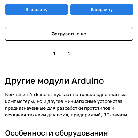
В корзину
В корзину
Загрузить еще
1
2
Другие модули Arduino
Компания Arduino выпускает не только одноплатные
компьютеры, но и другие миниатюрные устройства,
предназначенные для разработки прототипов и
создания техники для дома, предприятий, 3D-печати.
Особенности оборудования