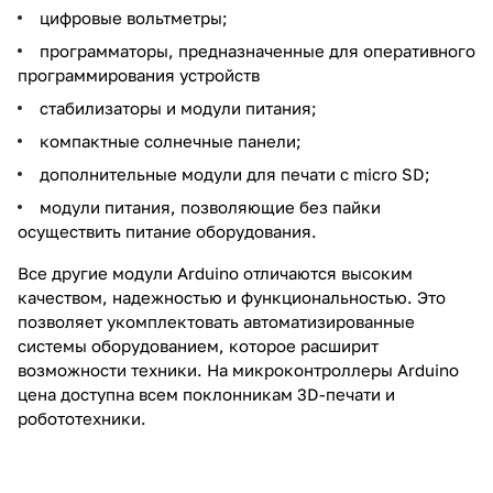
цифровые вольтметры;
программаторы, предназначенные для оперативного
программирования устройств
стабилизаторы и модули питания;
компактные солнечные панели;
дополнительные модули для печати с micro SD;
модули питания, позволяющие без пайки
осуществить питание оборудования.
Все другие модули Arduino отличаются высоким
качеством, надежностью и функциональностью. Это
позволяет укомплектовать автоматизированные
системы оборудованием, которое расширит
возможности техники. На микроконтроллеры Arduino
цена доступна всем поклонникам 3D-печати и
робототехники.