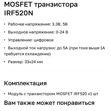
MOSFET транзистора
IRF520N
Рабочее напряжение: 3.3В, 5В
Выходное напряжение: 0-24 В
Управление: цифровое
Выходной ток нагрузки: до 5А (при токе выше 1А
требуется охлаждение)
Размер: 33х24 мм
Комплектация
Модуль с транзистором MOSFET IRF520 х1 шт
Вам также может понравиться