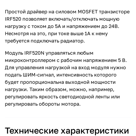
Простой драйвер на силовом MOSFET транзисторе
IRF520 позволяет включать/отключать мощную
нагрузку с током до 5А и напряжением до 24В.
Несмотря на это, при токе выше 1А к нему
требуется подключать радиатор.
Модуль IRF520N управляться любым
микроконтроллером с рабочим напряжением 5 В.
Для управления нагрузкой на вход модуля нужно
подать ШИМ-сигнал, интенсивность которого
будет пропорциональна выходной мощности
нагрузки. Таким образом, можно, например,
регулировать яркость светодиодной ленты или
регулировать обороты мотора.
Технические характеристики