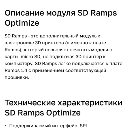
Описание модуля SD Ramps
Optimize
SD Ramps - это дополнительный модуль к
электронике 3D принтера (а именно к плате
Ramps), который позволяет печатать модели с
карты micro SD, не подключая 3D принтер к
компьютеру. SD Ramps легко подключается к плате
Ramps 1.4 с применением соответствующей
прошивки.
Технические характеристики
SD Ramps Optimize
Поддерживаемый интерфейс: SPI