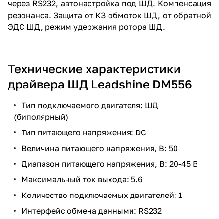
через RS232, автонастройка под ШД. Компенсация
резонанса. Защита от КЗ обмоток ШД, от обратной
ЭДС ШД, режим удержания ротора ШД.
Технические характеристики
драйвера ШД Leadshine DM556
Тип подключаемого двигателя: ШД
(биполярный)
Тип питающего напряжения: DC
Величина питающего напряжения, В: 50
Диапазон питающего напряжения, В: 20-45 В
Максимальный ток выхода: 5.6
Количество подключаемых двигателей: 1
Интерфейс обмена данными: RS232