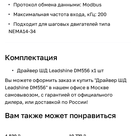
Протокол обмена данными: Modbus
Максимальная частота входа, кГц: 200
Подходит для шаговых двигателей типа
NEMA14-34
Комплектация
Драйвер ШД Leadshine DM556 х1 шт
Вы можете оформить заказ и купить "Драйвер ШД
Leadshine DM556" в нашем офисе в Москве
самовывозом, с гарантией от официального
дилера, или доставкой по России!
Вам также может понравиться
4 830 ₽
10 770 ₽