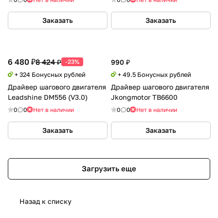
Заказать
Заказать
6 480 ₽
8 424 ₽
-23%
990 ₽
+ 324 Бонусных рублей
+ 49.5 Бонусных рублей
Драйвер шагового двигателя
Драйвер шагового двигателя
Leadshine DM556 (V3.0)
Jkongmotor TB6600
0
0
Нет в наличии
0
0
Нет в наличии
Заказать
Заказать
Загрузить еще
Назад к списку