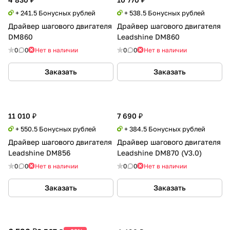
+ 241.5 Бонусных рублей
+ 538.5 Бонусных рублей
Драйвер шагового двигателя
Драйвер шагового двигателя
DM860
Leadshine DM860
0
0
Нет в наличии
0
0
Нет в наличии
Заказать
Заказать
11 010 ₽
7 690 ₽
+ 550.5 Бонусных рублей
+ 384.5 Бонусных рублей
Драйвер шагового двигателя
Драйвер шагового двигателя
Leadshine DM856
Leadshine DM870 (V3.0)
0
0
Нет в наличии
0
0
Нет в наличии
Заказать
Заказать