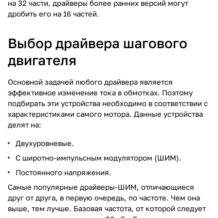
на 32 части, драйверы более ранних версий могут
дробить его на 16 частей.
Выбор драйвера шагового
двигателя
Основной задачей любого драйвера является
эффективное изменение тока в обмотках. Поэтому
подбирать эти устройства необходимо в соответствии с
характеристиками самого мотора. Данные устройства
делят на:
Двухуровневые.
С широтно-импульсным модулятором (ШИМ).
Постоянного напряжения.
Самые популярные драйверы-ШИМ, отличающиеся
друг от друга, в первую очередь, по частоте. Чем она
выше, тем лучше. Базовая частота, от которой следует