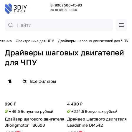
8 (800) 500-45-93
пн-пт 09:00—18:00
станка
Электроника для ЧПУ
Драйверы шаговых двигателей для ЧПУ
Драйверы шаговых двигателей
для ЧПУ
Все фильтры
990 ₽
4 490 ₽
+ 49.5 Бонусных рублей
+ 224.5 Бонусных рублей
Драйвер шагового двигателя
Драйвер шагового двигателя
Jkongmotor TB6600
Leadshine DM542