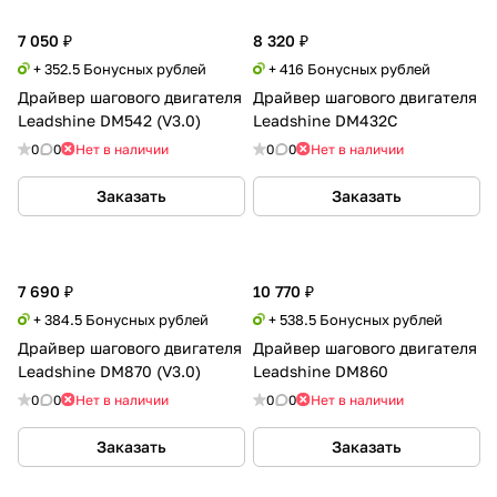
7 050 ₽
8 320 ₽
+ 352.5 Бонусных рублей
+ 416 Бонусных рублей
Драйвер шагового двигателя
Драйвер шагового двигателя
Leadshine DM542 (V3.0)
Leadshine DM432C
0
0
Нет в наличии
0
0
Нет в наличии
Заказать
Заказать
7 690 ₽
10 770 ₽
+ 384.5 Бонусных рублей
+ 538.5 Бонусных рублей
Драйвер шагового двигателя
Драйвер шагового двигателя
Leadshine DM870 (V3.0)
Leadshine DM860
0
0
Нет в наличии
0
0
Нет в наличии
Заказать
Заказать