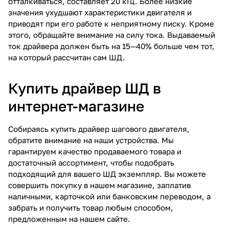
отталкиваться, составляет 20 кГц. Более низкие
значения ухудшают характеристики двигателя и
приводят при его работе к неприятному писку. Кроме
этого, обращайте внимание на силу тока. Выдаваемый
ток драйвера должен быть на 15—40% больше чем тот,
на который рассчитан сам ШД.
Купить драйвер ШД в
интернет-магазине
Собираясь купить драйвер шагового двигателя,
обратите внимание на наши устройства. Мы
гарантируем качество продаваемого товара и
достаточный ассортимент, чтобы подобрать
подходящий для вашего ШД экземпляр. Вы можете
совершить покупку в нашем магазине, заплатив
наличными, карточкой или банковским переводом, а
забрать и
получить
товар любым способом,
предложенным на нашем сайте.