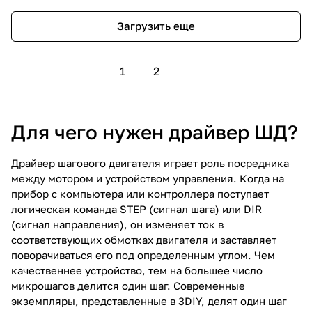
Загрузить еще
1
2
Для чего нужен драйвер ШД?
Драйвер шагового двигателя играет роль посредника
между мотором и устройством управления. Когда на
прибор с компьютера или контроллера поступает
логическая команда STEP (сигнал шага) или DIR
(сигнал направления), он изменяет ток в
соответствующих обмотках двигателя и заставляет
поворачиваться его под определенным углом. Чем
качественнее устройство, тем на большее число
микрошагов делится один шаг. Современные
экземпляры, представленные в 3DIY, делят один шаг